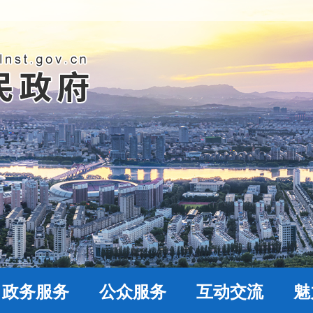
政务服务
公众服务
互动交流
魅