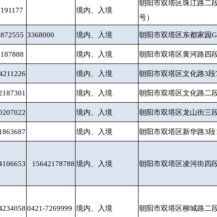
朝阳市双塔区珠江路二段
2191177
境内、入境
号）
0872555
3368000
境内、入境
朝阳市双塔区东都家园G1
8187888
境内、入境
朝阳市双塔区黄河路四段
4211226
境内、入境
朝阳市双塔区文化路3段7
2187301
境内、入境
朝阳市双塔区文化路二段
0207022
境内、入境
朝阳市双塔区龙山街三段2
1863687
境内、入境
朝阳市双塔区新华路3段1
4106653
15642178788
境内、入境
朝阳市双塔区凌河街四段2
4234058
0421-7269999
境内、入境
朝阳市双塔区柳城路二段6