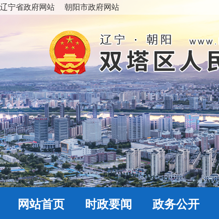
辽宁省政府网站
朝阳市政府网站
网站首页
时政要闻
政务公开