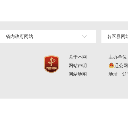
省内政府网站
各区县网
关于本网
主办单位
网站声明
辽公网安
网站地图
地址：辽