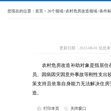
您现在的位置：
首页
>
26个领域
>
农村危房改造领域
>
条件
更新日期：2023-08-01 
农村危房改造补助对象是指居住在
员、因病因灾因意外事故等刚性支出
策支持且依靠自身能力无法解决住房
造。
打印本页
关闭窗口