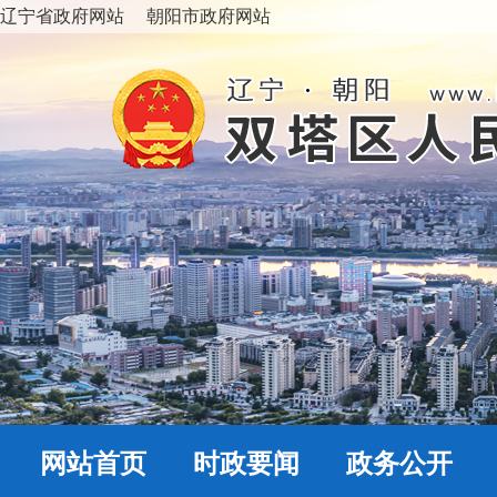
辽宁省政府网站
朝阳市政府网站
网站首页
时政要闻
政务公开