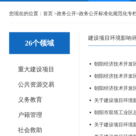
您现在的位置：
首页
>
政务公开
>
政务公开标准化规范化专
建设项目环境影响
26个领域
朝阳经济技术开发区
重大建设项目
朝阳经济技术开发
公共资源交易
朝阳经济技术开发区
义务教育
关于建设项目环境影
朝阳市双塔工业区
户籍管理
关于建设项目环境影
社会救助