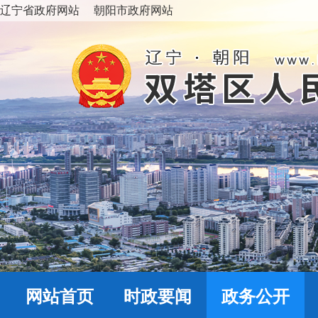
辽宁省政府网站
朝阳市政府网站
网站首页
时政要闻
政务公开