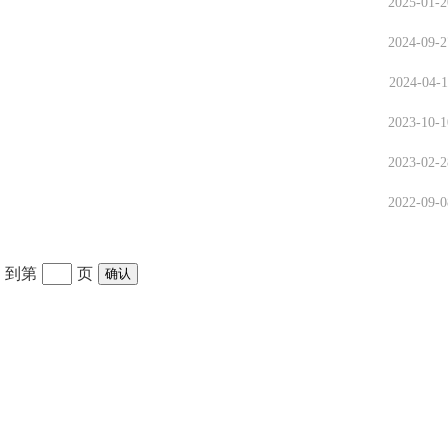
2025-01-2
2024-09-2
2024-04-1
2023-10-1
2023-02-2
2022-09-0
到第
页