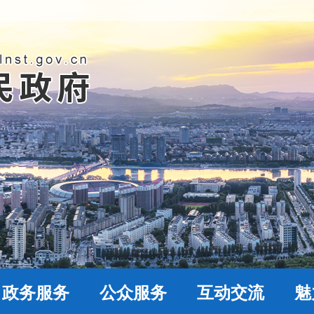
政务服务
公众服务
互动交流
魅