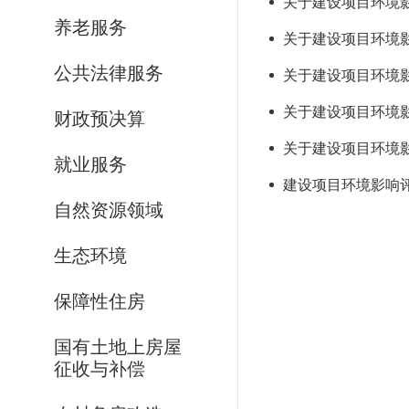
关于建设项目环境影
养老服务
关于建设项目环境影
公共法律服务
关于建设项目环境影
关于建设项目环境影
财政预决算
关于建设项目环境影
就业服务
建设项目环境影响评价
自然资源领域
生态环境
保障性住房
国有土地上房屋
征收与补偿