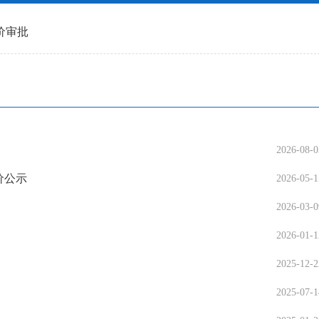
价审批
2026-08-0
价公示
2026-05-1
2026-03-0
2026-01-1
2025-12-2
2025-07-1