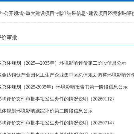
栏
>
公开领域
>
重大建设项目
>
批准结果信息
>
建设项目环境影响评
评价审批
总体规划（2025—2035年）环境影响评价第二阶段信息公示
区金达钼钛产业园化工生产企业集中区总体规划调整环境影响评
总体规划（2025-2035年）环境影响报告书第一阶段信息公示
响评价文件审批事项发生办件的情况说明（20260112）
总体规划环境影响跟踪评价第二阶段信息公示
响评价文件审批事项发生办件的情况说明（20250714）