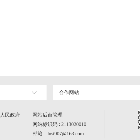
合作网站
人民政府
网站后台管理
网站标识码 : 2113020010
邮箱：lnst907@163.com