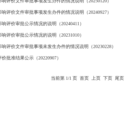
响评价文件审批事项发生办件的情况说明（20250120）
响评价文件审批事项发生办件的情况说明（20240927）
响评价审批公示情况的说明（20240411）
响评价审批公示情况的说明（20231010）
响评价文件审批事项未发生办件的情况说明（20230228）
批准结果公示（20220907）
当前第 1/1 页
首页
上页
下页
尾页