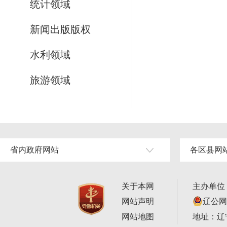
统计领域
新闻出版版权
水利领域
旅游领域
省内政府网站
各区县网
关于本网
主办单位
网站声明
辽公网安
网站地图
地址：辽