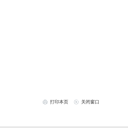
打印本页
关闭窗口