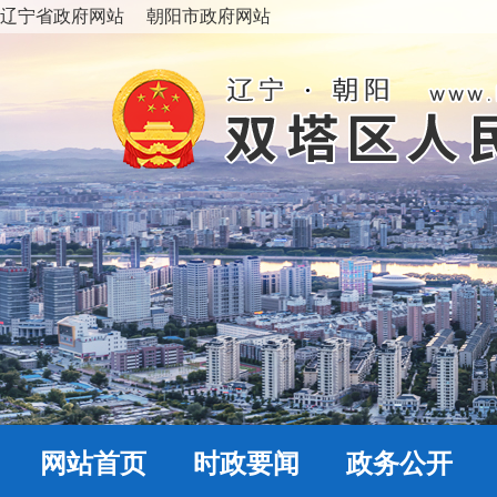
辽宁省政府网站
朝阳市政府网站
网站首页
时政要闻
政务公开