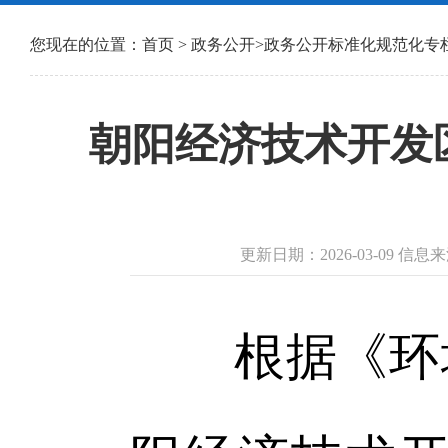
您现在的位置：
首页
>
政务公开
>
政务公开标准化规范化专
朝阳经济技术开发区
更新日期：2026-03-09
根据《环境