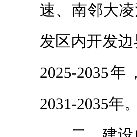
速、南邻大凌
发区内开发边
2025-203
2031-2035年
二、建设