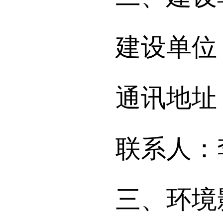
建设单位：
通讯地址：
联系人：李爽1
三、环境