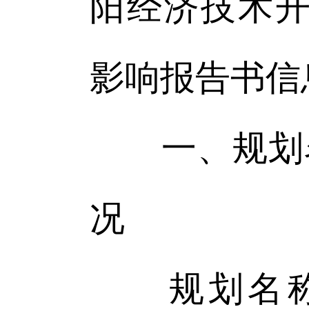
阳经济技术开发
影响报告书信
一、规划
况
规划名称：