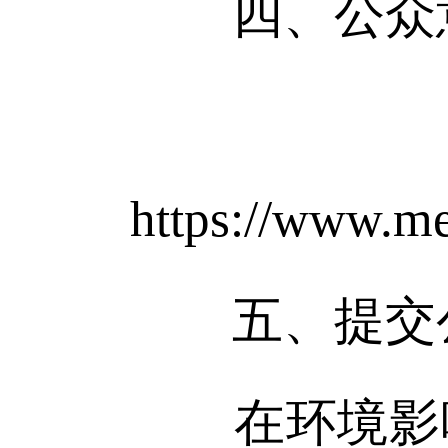
四、公众
https://www.m
五、提交
在环境影响