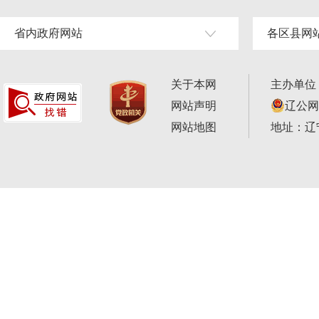
省内政府网站
各区县网
关于本网
主办单位
网站声明
辽公网安
网站地图
地址：辽