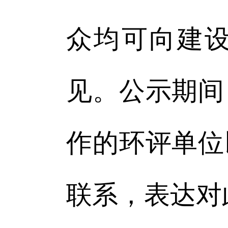
众均可向建
见。公示期间
作的环评单位
联系，表达对