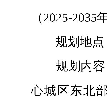
（2025-2035
规划地点：
规划内容：
心城区东北