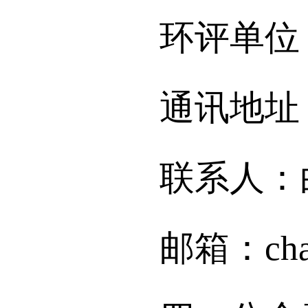
环评单位：
通讯地址：朝
联系人：白玉洁
邮箱：chaoya