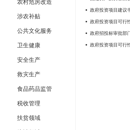
农村危房改造
政府投资项目建议书审
涉农补贴
政府投资项目可行性研
公共文化服务
政府招投标审批部门核
卫生健康
政府投资项目可行性研
安全生产
救灾生产
食品药品监管
税收管理
扶贫领域