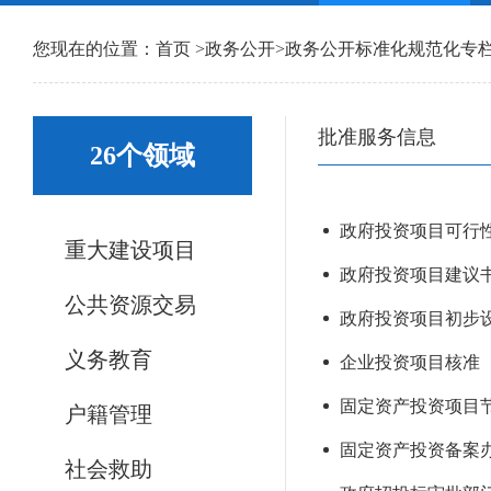
您现在的位置：
首页
>
政务公开
>
政务公开标准化规范化专
批准服务信息
26个领域
政府投资项目可行性研
重大建设项目
政府投资项目建议书审
公共资源交易
政府投资项目初步设计
义务教育
企业投资项目核准（风
固定资产投资项目节能
户籍管理
固定资产投资备案办事
社会救助