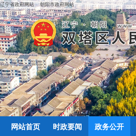
辽宁省政府网站
朝阳市政府网站
网站首页
时政要闻
政务公开