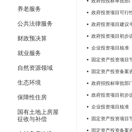
政府招投标审批部门核
养老服务
政府投资项目可行性研
公共法律服务
政府投资项目建议书审
政府投资项目初步设计
财政预决算
企业投资项目核准（风
就业服务
固定资产投资项目节能
自然资源领域
固定资产投资备案咨询
生态环境
政府招投标审批部门
政府投资项目初步设计
保障性住房
企业投资项目核准（风
国有土地上房屋
征收与补偿
固定资产投资项目节能
固定资产投资备案咨询