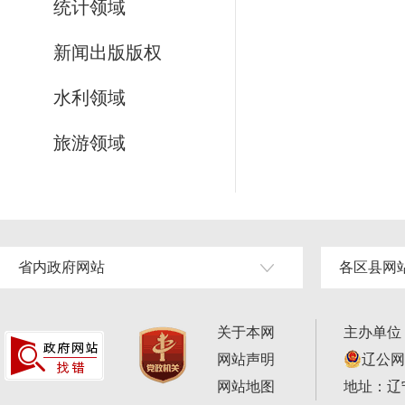
统计领域
新闻出版版权
水利领域
旅游领域
省内政府网站
各区县网
关于本网
主办单位
网站声明
辽公网安
网站地图
地址：辽