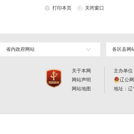
打印本页
关闭窗口
省内政府网站
各区县网
关于本网
主办单位
网站声明
辽公网安
网站地图
地址：辽