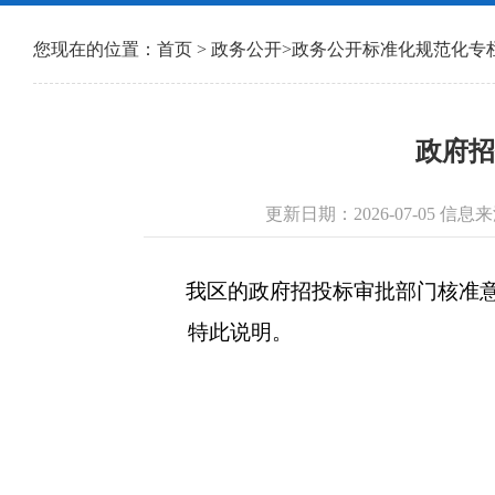
您现在的位置：
首页
>
政务公开
>
政务公开标准化规范化专
政府招
更新日期：2026-07-05 
我区的政府招投标审批部门核准意
特此说明。