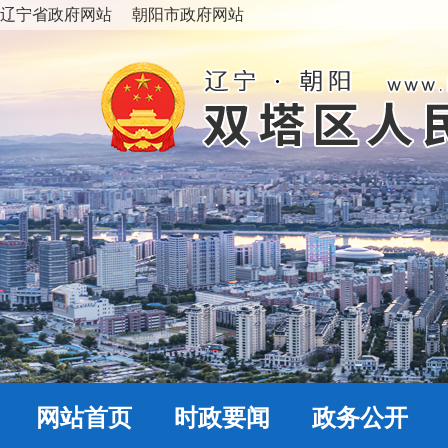
辽宁省政府网站
朝阳市政府网站
网站首页
时政要闻
政务公开