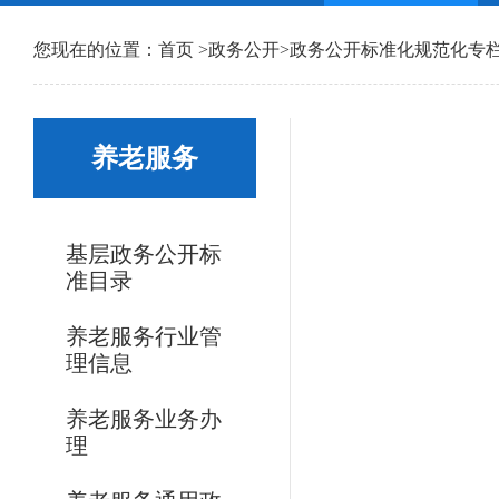
您现在的位置：
首页
>
政务公开
>
政务公开标准化规范化专
养老服务
基层政务公开标
准目录
养老服务行业管
理信息
养老服务业务办
理