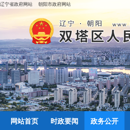
辽宁省政府网站
朝阳市政府网站
网站首页
时政要闻
政务公开