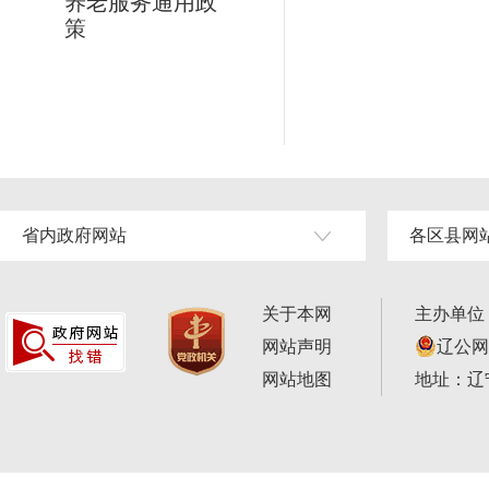
养老服务通用政
策
省内政府网站
各区县网
关于本网
主办单位
网站声明
辽公网安
网站地图
地址：辽