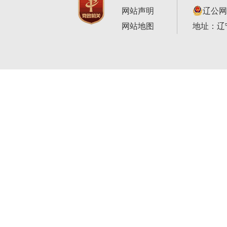
网站声明
辽公网安
网站地图
地址：辽