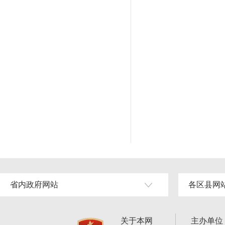
省内政府网站
各区县网
关于本网
主办单位