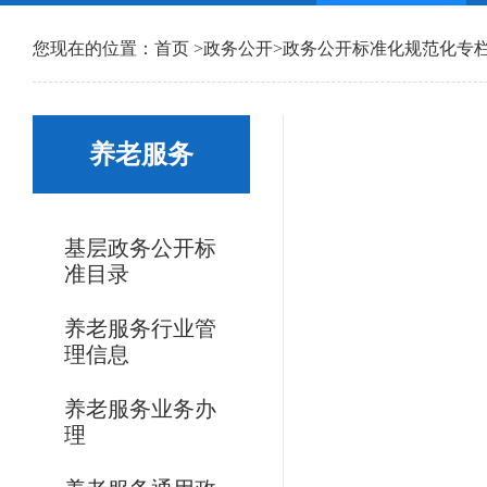
您现在的位置：
首页
>
政务公开
>
政务公开标准化规范化专
养老服务
基层政务公开标
准目录
养老服务行业管
理信息
养老服务业务办
理