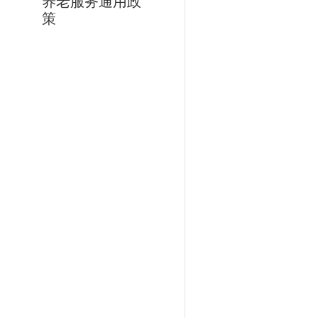
养老服务通用政
策