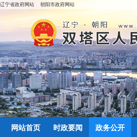
辽宁省政府网站
朝阳市政府网站
网站首页
时政要闻
政务公开