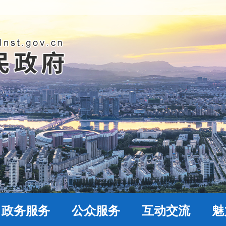
政务服务
公众服务
互动交流
魅