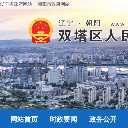
辽宁省政府网站
朝阳市政府网站
网站首页
时政要闻
政务公开