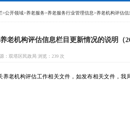
栏
>
公开领域
>
养老服务
>
养老服务行业管理信息
>
养老机构评估信
养老机构评估信息栏目更新情况的说明（202
信息来源：双塔区民政局 浏览：
239
次
养老机构评估工作相关文件，如发布相关文件，我局