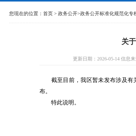
您现在的位置：
首页
>
政务公开
>
政务公开标准化规范化专
关于
更新日期：2026-05-14 
截至目前，我区暂未发布涉及有关
布。
特此说明。