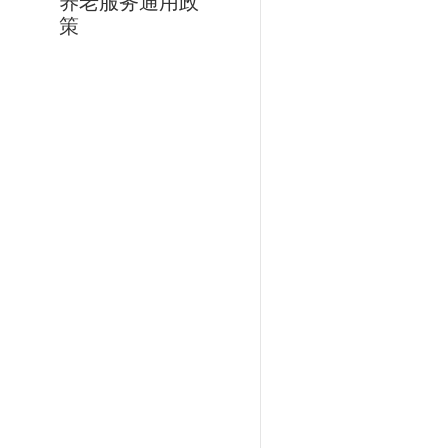
养老服务通用政
策