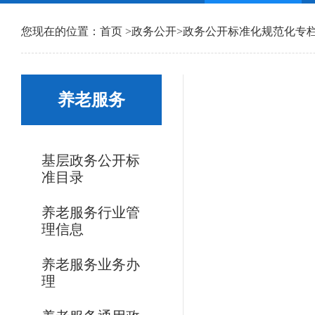
您现在的位置：
首页
>
政务公开
>
政务公开标准化规范化专
养老服务
基层政务公开标
准目录
养老服务行业管
理信息
养老服务业务办
理