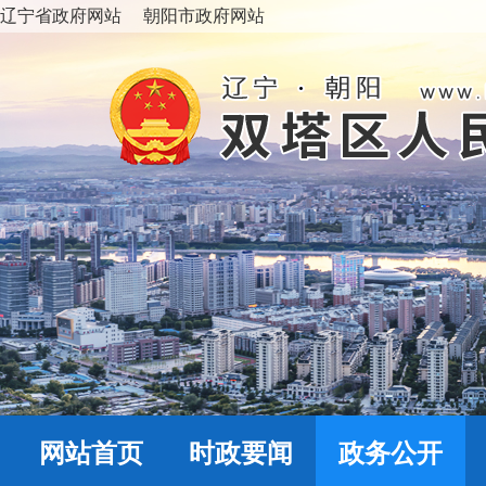
辽宁省政府网站
朝阳市政府网站
网站首页
时政要闻
政务公开