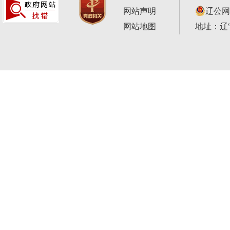
网站声明
辽公网安
网站地图
地址：辽