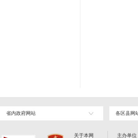
省内政府网站
各区县网
关于本网
主办单位