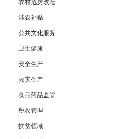
农村危房改造
涉农补贴
公共文化服务
卫生健康
安全生产
救灾生产
食品药品监管
税收管理
扶贫领域