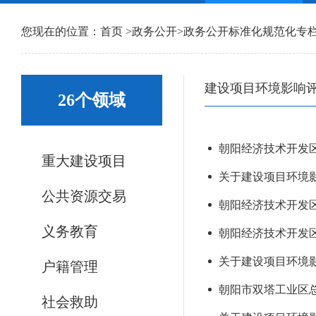
您现在的位置：
首页
>
政务公开
>
政务公开标准化规范化专
建设项目环境影响
26个领域
朝阳经济技术开发区
重大建设项目
关于建设项目环境影
公共资源交易
朝阳经济技术开发
义务教育
朝阳经济技术开发区
关于建设项目环境影
户籍管理
朝阳市双塔工业区
社会救助