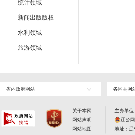
统计领域
新闻出版版权
水利领域
旅游领域
省内政府网站
各区县网
关于本网
主办单位
网站声明
辽公网安
网站地图
地址：辽