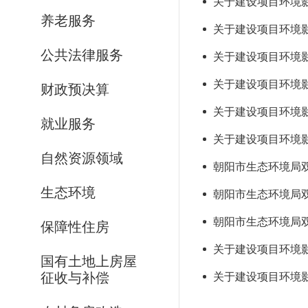
关于建设项目环境影
养老服务
关于建设项目环境影
公共法律服务
关于建设项目环境影
关于建设项目环境影
财政预决算
关于建设项目环境影
就业服务
关于建设项目环境
自然资源领域
朝阳市生态环境局双
生态环境
朝阳市生态环境局
朝阳市生态环境局双
保障性住房
关于建设项目环境影
国有土地上房屋
征收与补偿
关于建设项目环境