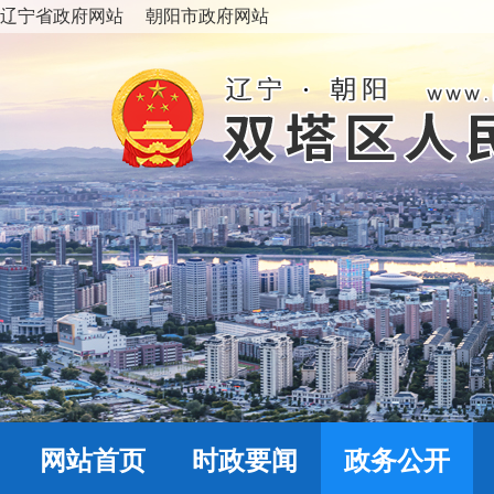
辽宁省政府网站
朝阳市政府网站
网站首页
时政要闻
政务公开