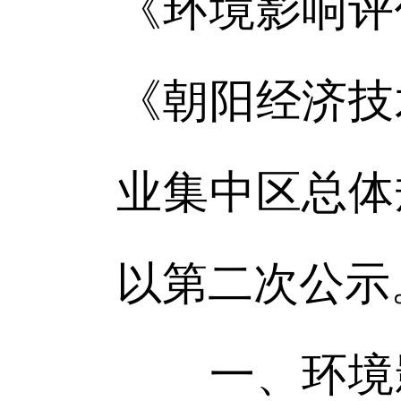
《环境影响评
《朝阳经济技
业集中区总体
以第二次公示
一、环境