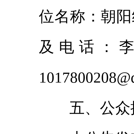
位名称：朝阳
及电话：李爽
1017800208@
五、公众