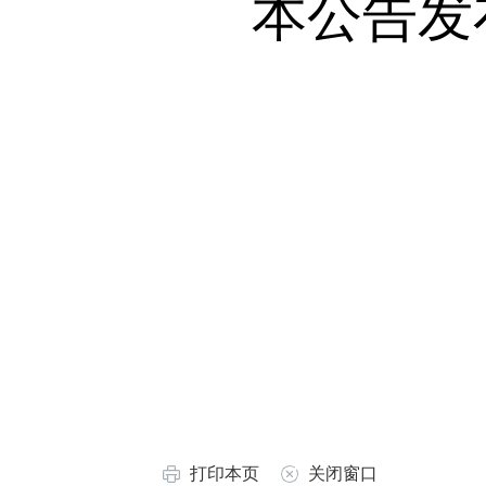
本公告发布
打印本页
关闭窗口