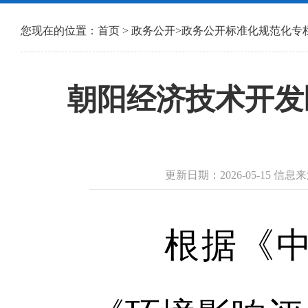
您现在的位置：
首页
>
政务公开
>
政务公开标准化规范化专
朝阳经济技术开发
更新日期：2026-05-15
根据《中华