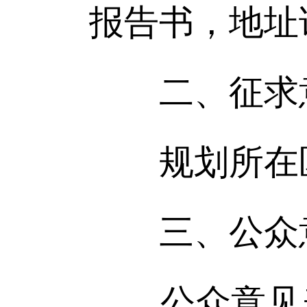
报告书，地址
二、征求
规划所在区
三、公众
公众意见表