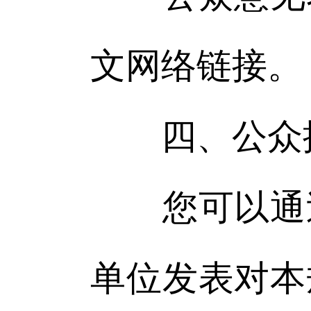
文网络链接。
四、公众
您可以通过
单位发表对本