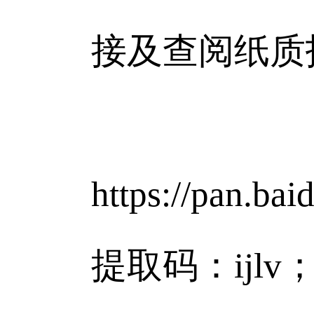
接及查阅纸质
网
https://pan.
提取码：ij