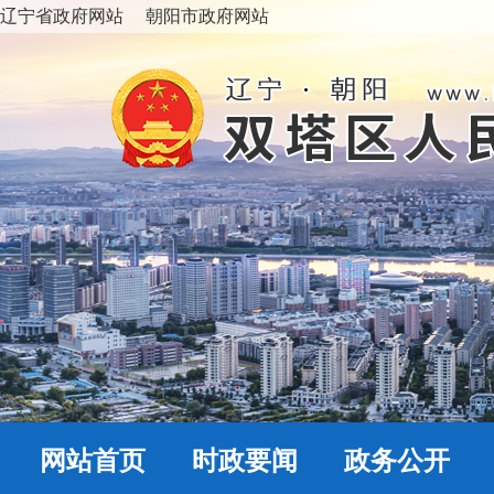
辽宁省政府网站
朝阳市政府网站
网站首页
时政要闻
政务公开