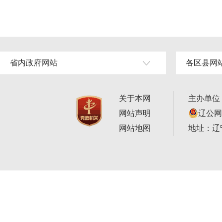
省内政府网站
各区县网
关于本网
主办单位
网站声明
辽公网安
网站地图
地址：辽