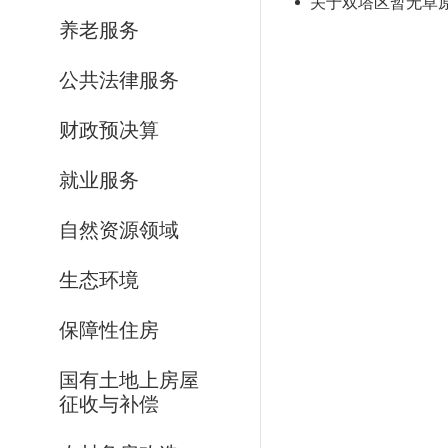
关于双塔区暂无草
养老服务
公共法律服务
财政预决算
就业服务
自然资源领域
生态环境
保障性住房
国有土地上房屋
征收与补偿