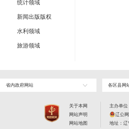
统计领域
新闻出版版权
水利领域
旅游领域
省内政府网站
各区县网
关于本网
主办单位
网站声明
辽公网安
网站地图
地址：辽