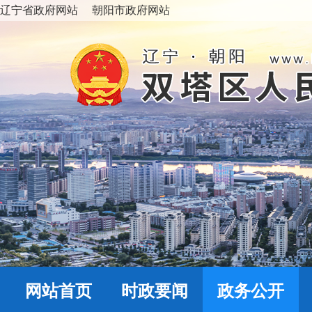
辽宁省政府网站
朝阳市政府网站
网站首页
时政要闻
政务公开