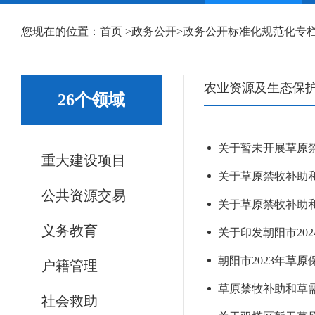
您现在的位置：
首页
>
政务公开
>
政务公开标准化规范化专
农业资源及生态保
26个领域
关于暂未开展草原禁
重大建设项目
关于草原禁牧补助和
公共资源交易
关于草原禁牧补助和
义务教育
关于印发朝阳市20
朝阳市2023年草
户籍管理
草原禁牧补助和草
社会救助