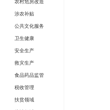
农村危房改造
涉农补贴
公共文化服务
卫生健康
安全生产
救灾生产
食品药品监管
税收管理
扶贫领域