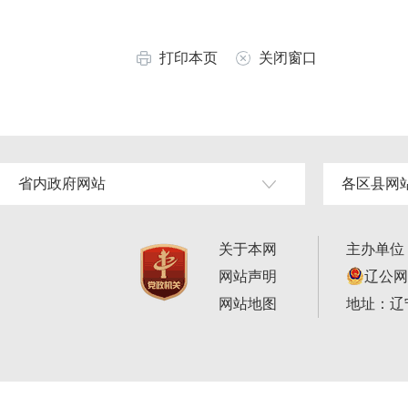
打印本页
关闭窗口
省内政府网站
各区县网
关于本网
主办单位
网站声明
辽公网安
网站地图
地址：辽