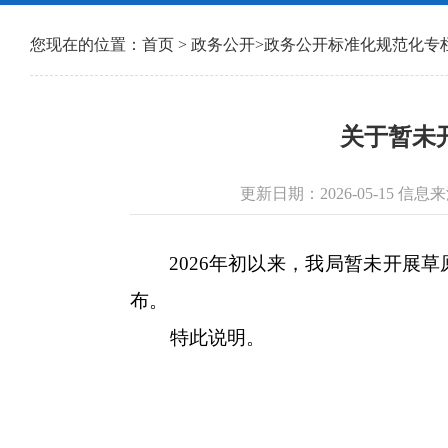
您现在的位置：
首页
>
政务公开
>
政务公开标准化规范化专
关于暂未开
更新日期：2026-05-15 
2026年初以来，我局暂未开展草
布。
特此说明。