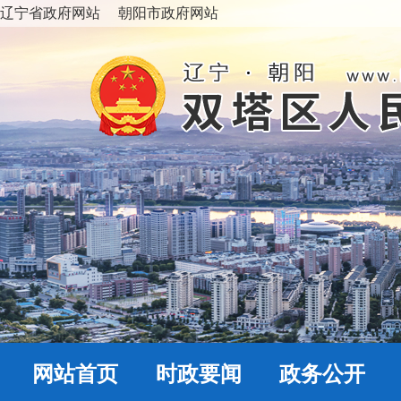
辽宁省政府网站
朝阳市政府网站
网站首页
时政要闻
政务公开