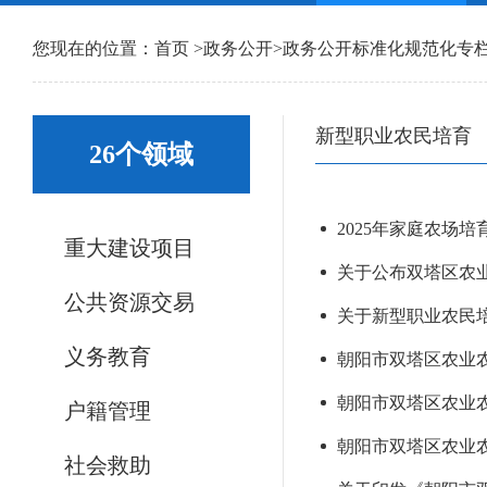
您现在的位置：
首页
>
政务公开
>
政务公开标准化规范化专
新型职业农民培育
26个领域
2025年家庭农场
重大建设项目
关于公布双塔区农
公共资源交易
关于新型职业农民培育
义务教育
朝阳市双塔区农业农
朝阳市双塔区农业农
户籍管理
朝阳市双塔区农业农
社会救助