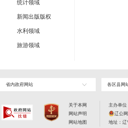
统计领域
新闻出版版权
水利领域
旅游领域
省内政府网站
各区县网
关于本网
主办单位
网站声明
辽公网安
网站地图
地址：辽