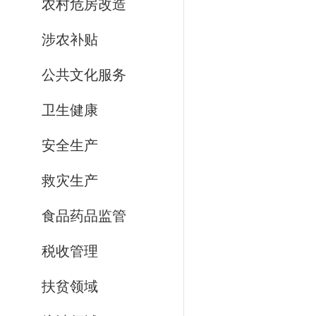
农村危房改造
涉农补贴
公共文化服务
卫生健康
安全生产
救灾生产
食品药品监管
税收管理
扶贫领域