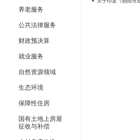
关于印发《朝阳市双
养老服务
公共法律服务
财政预决算
就业服务
自然资源领域
生态环境
保障性住房
国有土地上房屋
征收与补偿