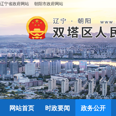
辽宁省政府网站
朝阳市政府网站
网站首页
时政要闻
政务公开