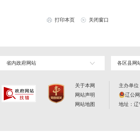
打印本页
关闭窗口
省内政府网站
各区县网
关于本网
主办单位
网站声明
辽公网安
网站地图
地址：辽