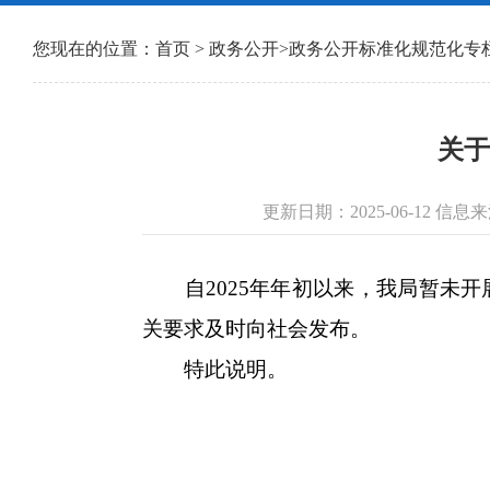
您现在的位置：
首页
>
政务公开
>
政务公开标准化规范化专
关于
更新日期：2025-06-12 
自2025年年初以来，我局暂未开
关要求及时向社会发布。
特此说明。