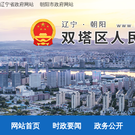
辽宁省政府网站
朝阳市政府网站
网站首页
时政要闻
政务公开