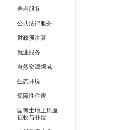
养老服务
公共法律服务
财政预决算
就业服务
自然资源领域
生态环境
保障性住房
国有土地上房屋
征收与补偿