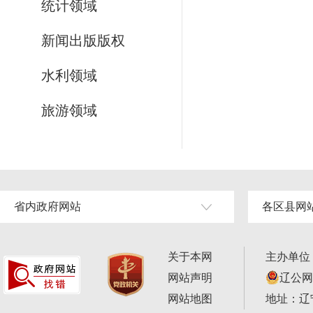
统计领域
新闻出版版权
水利领域
旅游领域
省内政府网站
各区县网
关于本网
主办单位
网站声明
辽公网安
网站地图
地址：辽