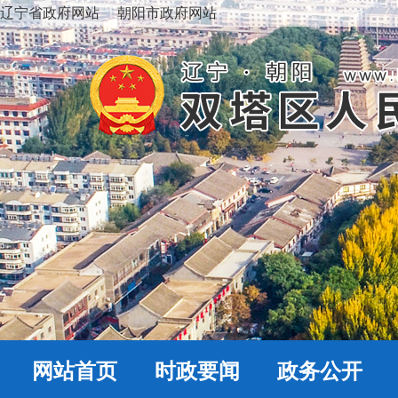
辽宁省政府网站
朝阳市政府网站
网站首页
时政要闻
政务公开