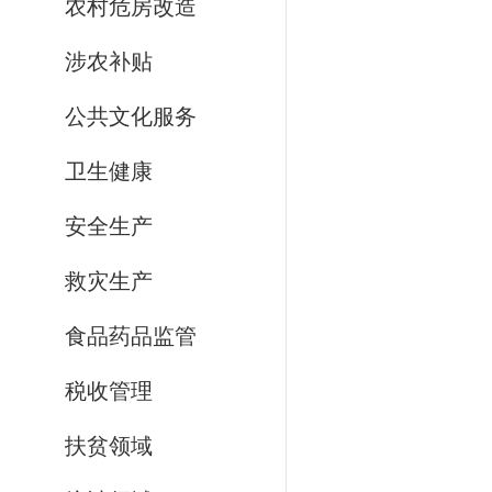
农村危房改造
涉农补贴
公共文化服务
卫生健康
安全生产
救灾生产
食品药品监管
税收管理
扶贫领域