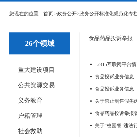
您现在的位置：
首页
>
政务公开
>
政务公开标准化规范化专
食品药品投诉举报
26个领域
12315互联网平台情
重大建设项目
食品投诉业务信息（20
公共资源交易
食品投诉业务信息（20
义务教育
关于禁止制售假劣
食品药品投诉举报
户籍管理
关于“校园餐”违法
社会救助