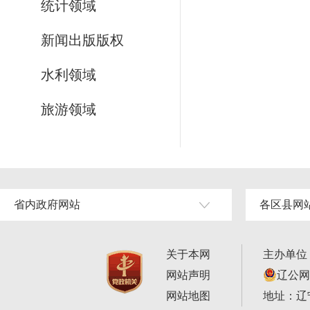
统计领域
新闻出版版权
水利领域
旅游领域
省内政府网站
各区县网
关于本网
主办单位
网站声明
辽公网安
网站地图
地址：辽