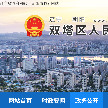
辽宁省政府网站
朝阳市政府网站
网站首页
时政要闻
政务公开