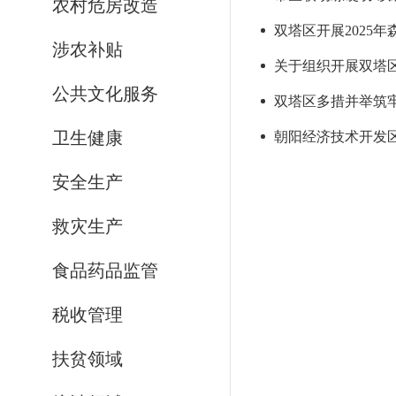
农村危房改造
双塔区开展2025
涉农补贴
关于组织开展双塔区
公共文化服务
双塔区多措并举筑牢
卫生健康
朝阳经济技术开发区
安全生产
救灾生产
食品药品监管
税收管理
扶贫领域