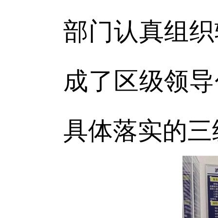
部门认真组织
成了区级领导
具体落实的三