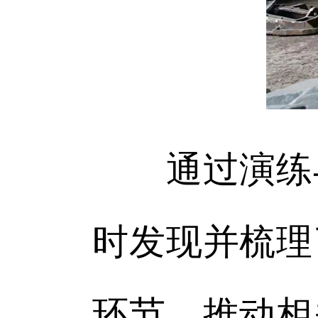
通过演练与
时发现并梳理
环节，推动相