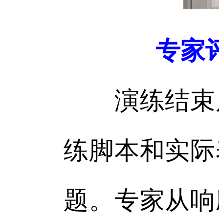
专家
演练结束后
练脚本和实际
题。专家从响