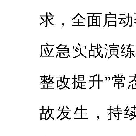
求，全面启动
应急实战演练
整改提升”常
故发生，持