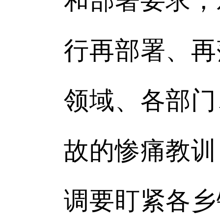
和部署要求，
行再部署、再
领域、各部门
故的惨痛教训
调要盯紧各乡