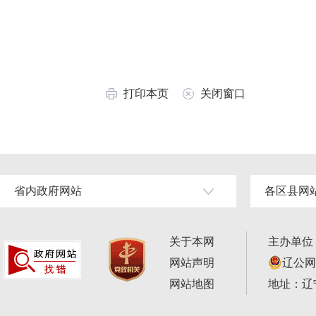
打印本页
关闭窗口
省内政府网站
各区县网
关于本网
主办单位
网站声明
辽公网安
网站地图
地址：辽