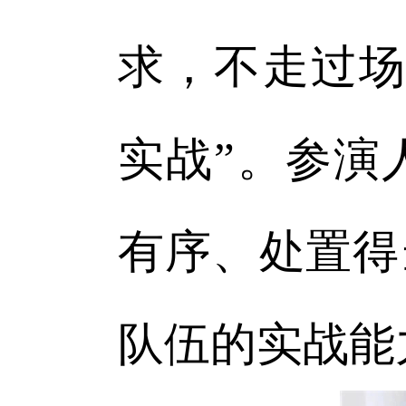
求，不走过场
实战”。参演
有序、处置得
队伍的实战能