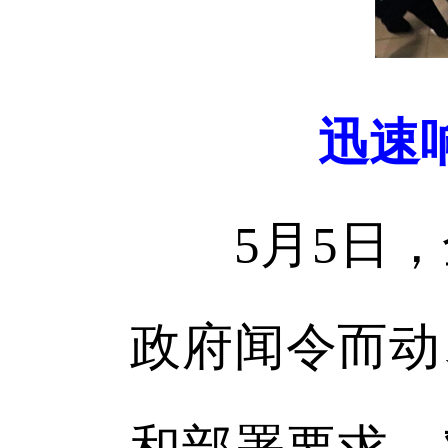
迅速
5月5日，
政府闻令而动