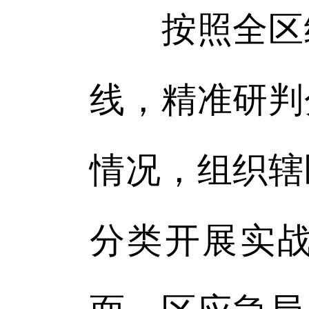
按照全区统
线，精准研判
情况，组织辖
分类开展实