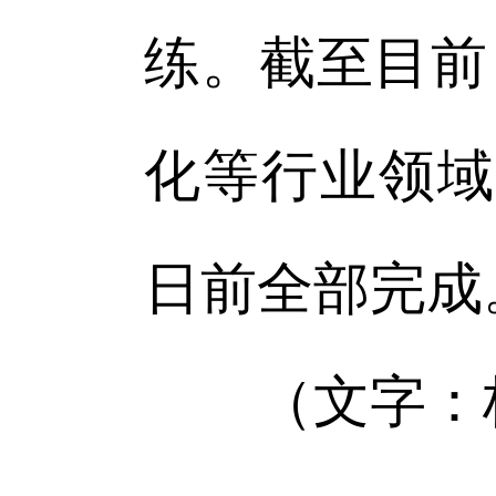
练。截至目前
化等行业领域
日前全部完成
（文字：杨