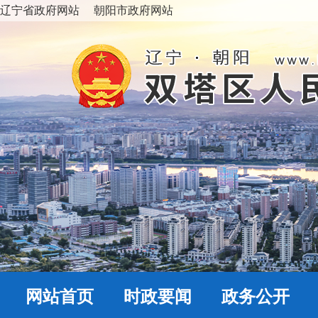
辽宁省政府网站
朝阳市政府网站
网站首页
时政要闻
政务公开