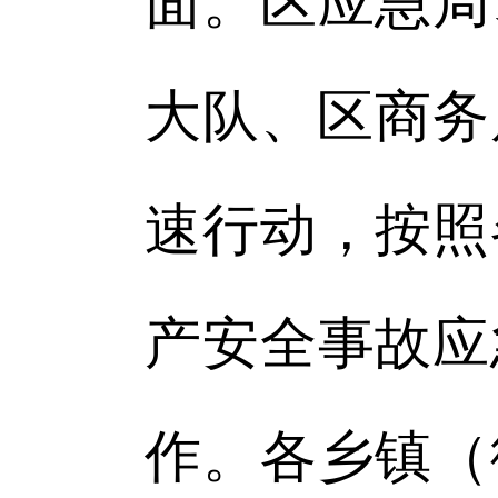
面。区应急局
大队、区商务
速行动，按照
产安全事故应
作。各乡镇（