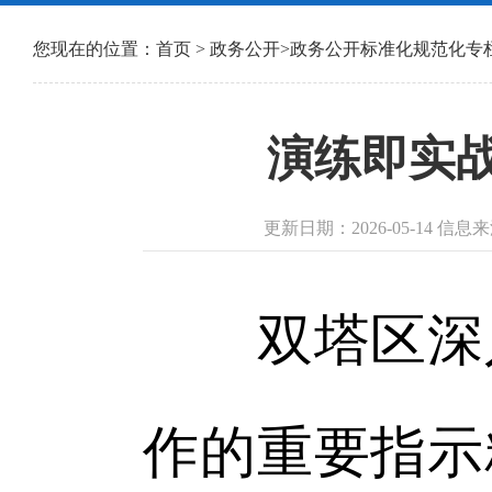
您现在的位置：
首页
>
政务公开
>
政务公开标准化规范化专
演练即实
更新日期：2026-05-14 
双塔区深入
作的重要指示