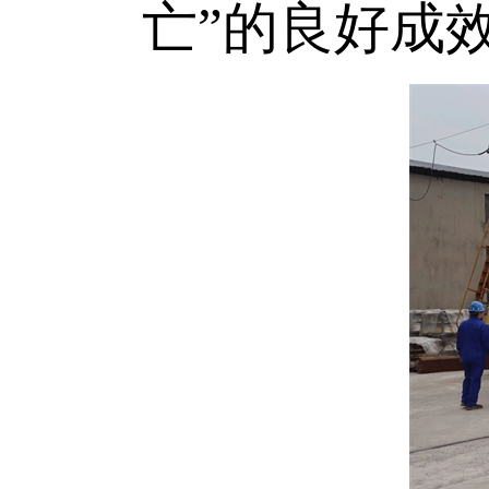
亡”的良好成