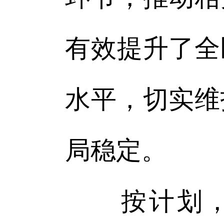
有效提升了全
水平，切实维
局稳定。
按计划，双