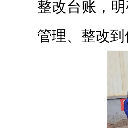
整改台账，明
管理、整改到