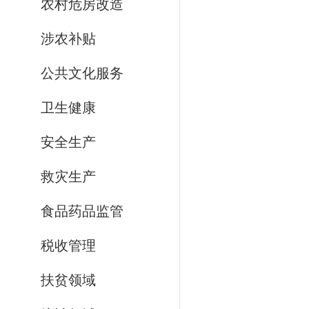
农村危房改造
涉农补贴
公共文化服务
卫生健康
安全生产
救灾生产
食品药品监管
税收管理
扶贫领域