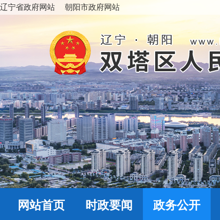
辽宁省政府网站
朝阳市政府网站
网站首页
时政要闻
政务公开