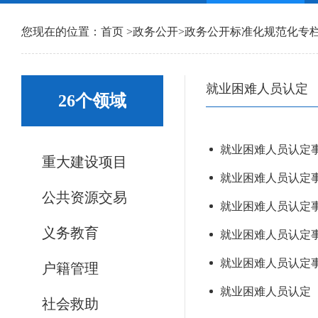
您现在的位置：
首页
>
政务公开
>
政务公开标准化规范化专
就业困难人员认定
26个领域
就业困难人员认定事项
重大建设项目
就业困难人员认定事项
公共资源交易
就业困难人员认定事项
义务教育
就业困难人员认定事项
就业困难人员认定事项
户籍管理
就业困难人员认定
社会救助