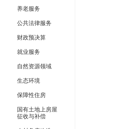
养老服务
公共法律服务
财政预决算
就业服务
自然资源领域
生态环境
保障性住房
国有土地上房屋
征收与补偿