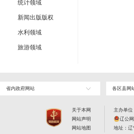
统计领域
新闻出版版权
水利领域
旅游领域
省内政府网站
各区县网
关于本网
主办单位
网站声明
辽公网安
网站地图
地址：辽