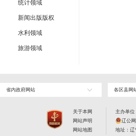
统计领域
新闻出版版权
水利领域
旅游领域
省内政府网站
各区县网
关于本网
主办单位
网站声明
辽公网安
网站地图
地址：辽