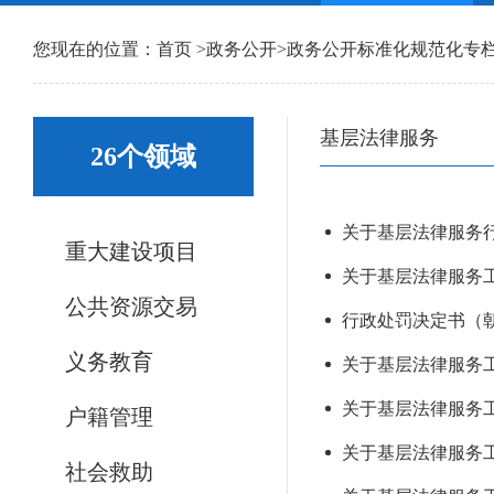
您现在的位置：
首页
>
政务公开
>
政务公开标准化规范化专
基层法律服务
26个领域
关于基层法律服务行
重大建设项目
关于基层法律服务工
公共资源交易
行政处罚决定书（朝
义务教育
关于基层法律服务工
关于基层法律服务工
户籍管理
关于基层法律服务工
社会救助