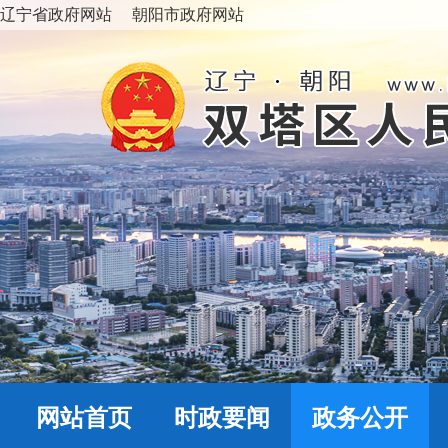
辽宁省政府网站
朝阳市政府网站
网站首页
时政要闻
政务公开