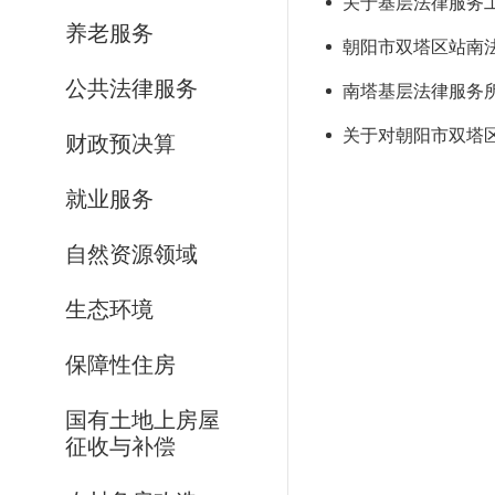
关于基层法律服务工
养老服务
朝阳市双塔区站南
公共法律服务
南塔基层法律服务
关于对朝阳市双塔区
财政预决算
就业服务
自然资源领域
生态环境
保障性住房
国有土地上房屋
征收与补偿