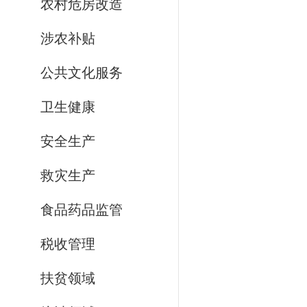
农村危房改造
涉农补贴
公共文化服务
卫生健康
安全生产
救灾生产
食品药品监管
税收管理
扶贫领域