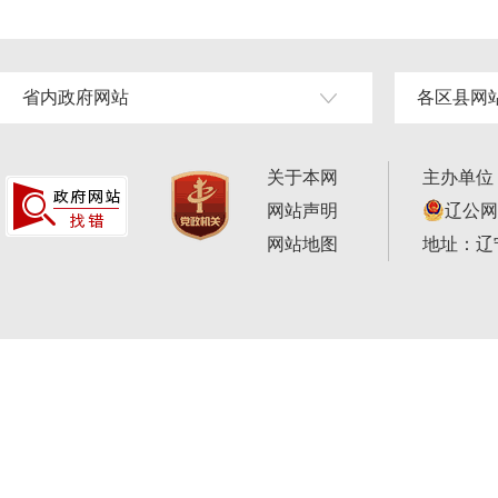
省内政府网站
各区县网
关于本网
主办单位
网站声明
辽公网安
网站地图
地址：辽