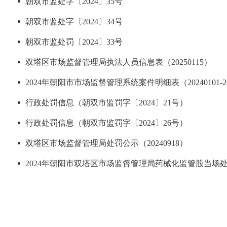
朝双市监处字〔2024〕35号
朝双市监处字〔2024〕34号
朝双市监处罚〔2024〕33号
双塔区市场监督管理局执法人员信息表（20250115）
2024年朝阳市市场监督管理系统案件明细表（20240101-20
行政处罚信息（朝双市监罚字〔2024〕21号）
行政处罚信息（朝双市监罚字〔2024〕26号）
双塔区市场监督管理局处罚公示（20240918）
2024年朝阳市双塔区市场监督管理局药械化监管股当场处罚公