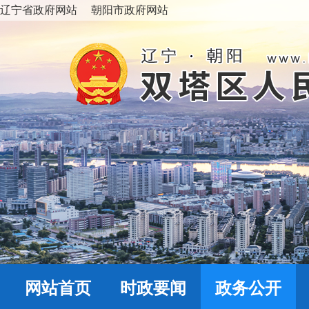
辽宁省政府网站
朝阳市政府网站
网站首页
时政要闻
政务公开