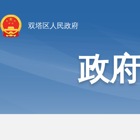
双塔区人民政府
政