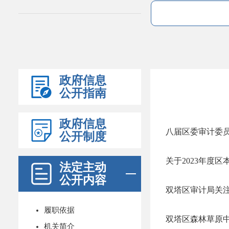
政府信息
公开指南
政府信息
八届区委审计委
公开制度
关于2023年度
法定主动
公开内容
双塔区审计局关
履职依据
​双塔区森林草原
机关简介