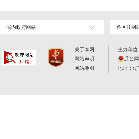
省内政府网站
各区县网
关于本网
主办单位
网站声明
辽公网安
网站地图
地址：辽