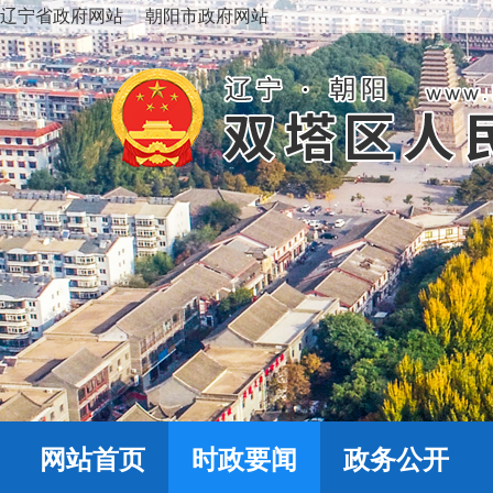
辽宁省政府网站
朝阳市政府网站
网站首页
时政要闻
政务公开