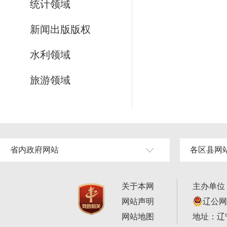
统计领域
新闻出版版权
水利领域
旅游领域
省内政府网站
各区县网
关于本网
主办单位
网站声明
辽公网安
网站地图
地址：辽