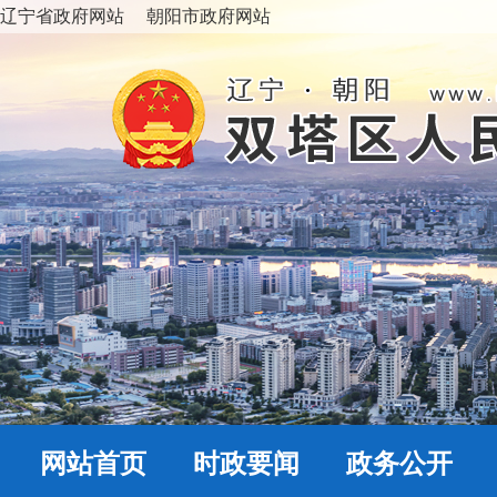
辽宁省政府网站
朝阳市政府网站
网站首页
时政要闻
政务公开