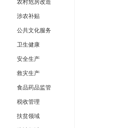
农村危房改造
涉农补贴
公共文化服务
卫生健康
安全生产
救灾生产
食品药品监管
税收管理
扶贫领域