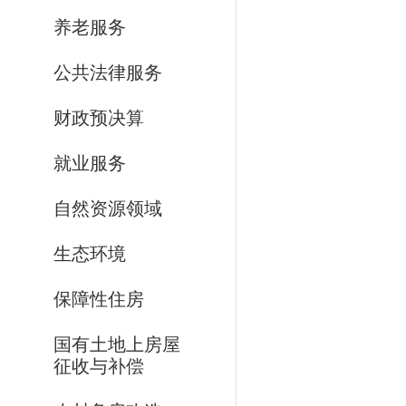
养老服务
公共法律服务
财政预决算
就业服务
自然资源领域
生态环境
保障性住房
国有土地上房屋
征收与补偿