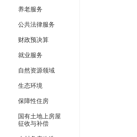
养老服务
公共法律服务
财政预决算
就业服务
自然资源领域
生态环境
保障性住房
国有土地上房屋
征收与补偿