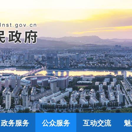
政务服务
公众服务
互动交流
魅