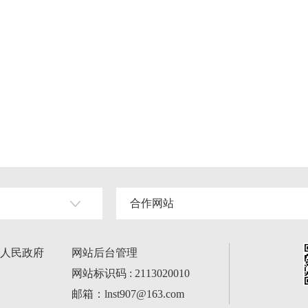
合作网站
人民政府
网站后台管理
网站标识码 : 2113020010
邮箱：lnst907@163.com