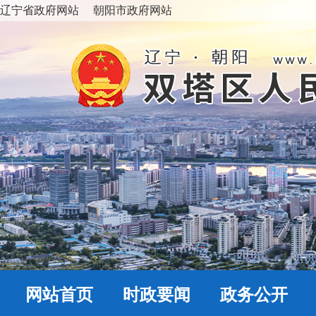
辽宁省政府网站
朝阳市政府网站
网站首页
时政要闻
政务公开