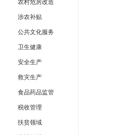
农村危房改造
涉农补贴
公共文化服务
卫生健康
安全生产
救灾生产
食品药品监管
税收管理
扶贫领域