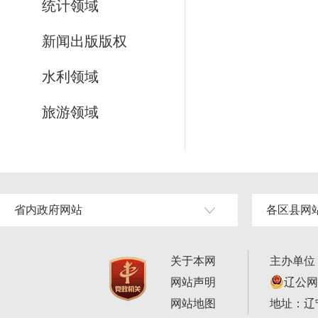
统计领域
新闻出版版权
水利领域
旅游领域
省内政府网站
各区县网
关于本网
主办单位
网站声明
辽公网安
网站地图
地址：辽