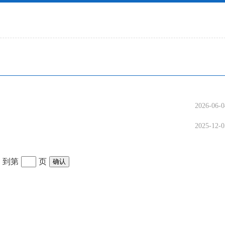
2026-06-0
2025-12-0
到第
页