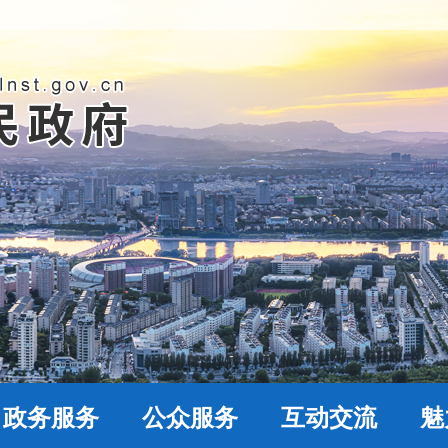
政务服务
公众服务
互动交流
魅