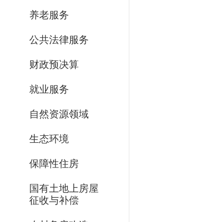
养老服务
公共法律服务
财政预决算
就业服务
自然资源领域
生态环境
保障性住房
国有土地上房屋
征收与补偿