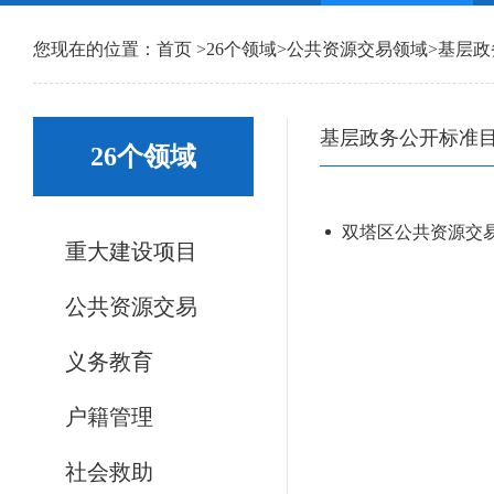
您现在的位置：
首页
>
26个领域
>
公共资源交易领域
>
基层政
基层政务公开标准
26个领域
双塔区公共资源交
重大建设项目
公共资源交易
义务教育
户籍管理
社会救助