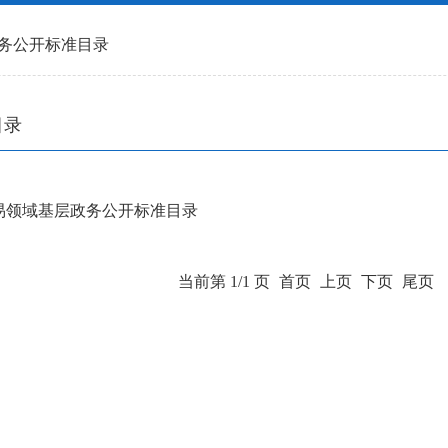
务公开标准目录
目录
易领域基层政务公开标准目录
当前第 1/1 页
首页
上页
下页
尾页