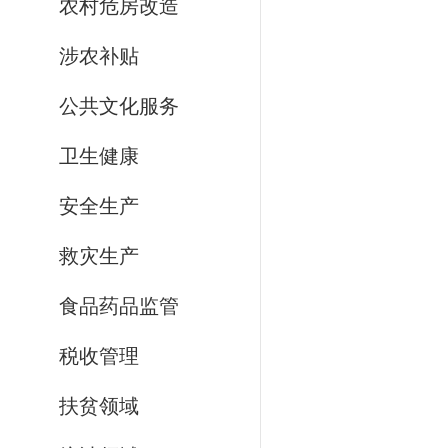
农村危房改造
涉农补贴
公共文化服务
卫生健康
安全生产
救灾生产
食品药品监管
税收管理
扶贫领域