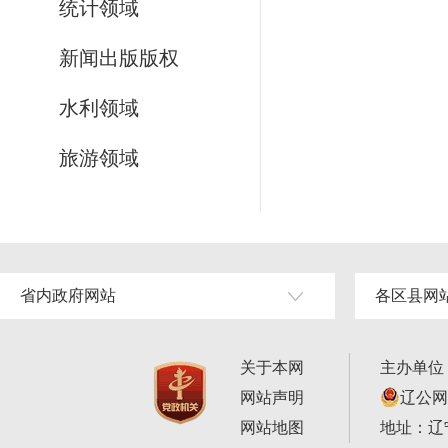
统计领域
新闻出版版权
水利领域
旅游领域
省内政府网站
各区县网
关于本网
主办单位
网站声明
辽公网安
网站地图
地址：辽