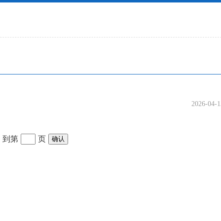
2026-04-1
到第
页