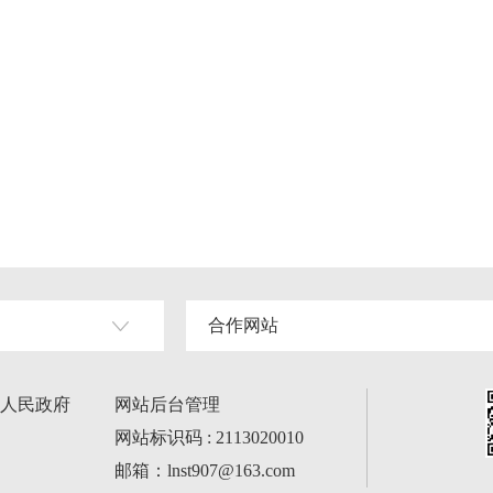
合作网站
人民政府
网站后台管理
网站标识码 : 2113020010
邮箱：lnst907@163.com