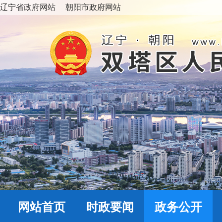
辽宁省政府网站
朝阳市政府网站
网站首页
时政要闻
政务公开