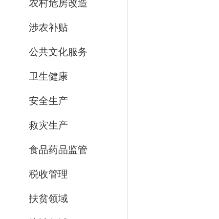
农村危房改造
涉农补贴
公共文化服务
卫生健康
安全生产
救灾生产
食品药品监管
税收管理
扶贫领域