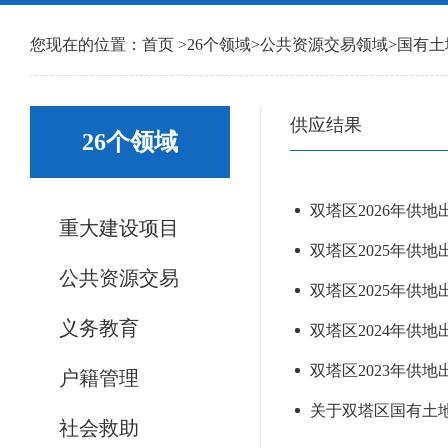
您现在的位置：
首页
>
26个领域
>
公共资源交易领域
>
国有土
供应结果
26个领域
双塔区2026年供地出
重大建设项目
双塔区2025年供地出
公共资源交易
双塔区2025年供地出
义务教育
双塔区2024年供地
双塔区2023年供地
户籍管理
关于双塔区国有土
社会救助