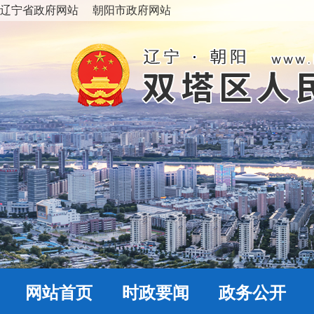
辽宁省政府网站
朝阳市政府网站
网站首页
时政要闻
政务公开