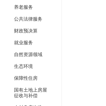
养老服务
公共法律服务
财政预决算
就业服务
自然资源领域
生态环境
保障性住房
国有土地上房屋
征收与补偿