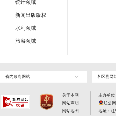
统计领域
新闻出版版权
水利领域
旅游领域
省内政府网站
各区县网
关于本网
主办单位
网站声明
辽公网安
网站地图
地址：辽