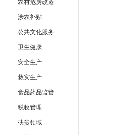
农村危房改造
涉农补贴
公共文化服务
卫生健康
安全生产
救灾生产
食品药品监管
税收管理
扶贫领域