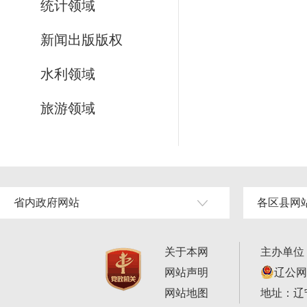
统计领域
新闻出版版权
水利领域
旅游领域
省内政府网站
各区县网
关于本网
主办单位
网站声明
辽公网安
网站地图
地址：辽