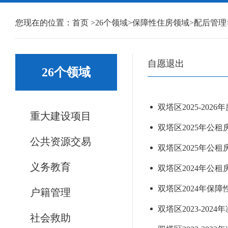
您现在的位置：
首页
>
26个领域
>
保障性住房领域
>
配后管理
自愿退出
26个领域
双塔区2025-20
重大建设项目
双塔区2025年公租
公共资源交易
双塔区2025年公租
义务教育
双塔区2024年公租
双塔区2024年保障
户籍管理
双塔区2023-202
社会救助