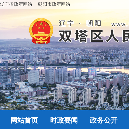
辽宁省政府网站
朝阳市政府网站
网站首页
时政要闻
政务公开