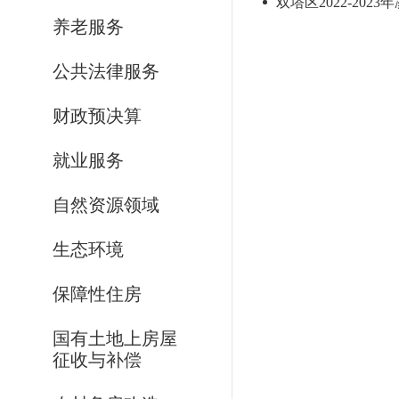
双塔区2022-20
养老服务
公共法律服务
财政预决算
就业服务
自然资源领域
生态环境
保障性住房
国有土地上房屋
征收与补偿