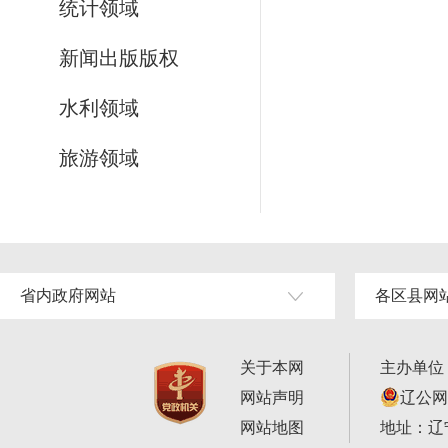
统计领域
新闻出版版权
水利领域
旅游领域
省内政府网站
各区县网
关于本网
主办单位
网站声明
辽公网安
网站地图
地址：辽