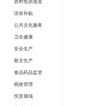
农村危房改造
涉农补贴
公共文化服务
卫生健康
安全生产
救灾生产
食品药品监管
税收管理
扶贫领域