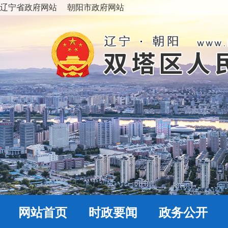
辽宁省政府网站
朝阳市政府网站
网站首页
时政要闻
政务公开