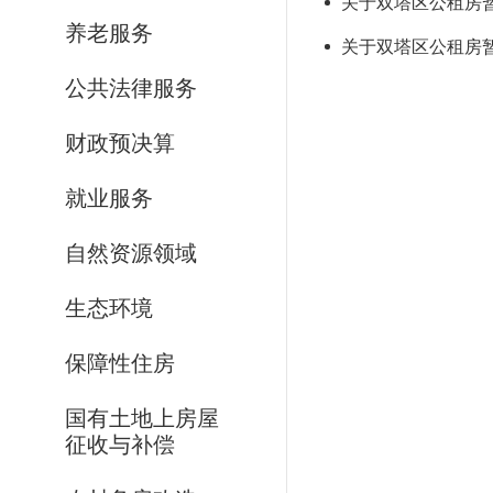
关于双塔区公租房暂
养老服务
关于双塔区公租房
公共法律服务
财政预决算
就业服务
自然资源领域
生态环境
保障性住房
国有土地上房屋
征收与补偿