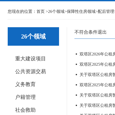
您现在的位置：
首页
>
26个领域
>
保障性住房领域
>
配后管理
不符合条件退出
26个领域
双塔区2026年公租
重大建设项目
双塔区2025年公租
公共资源交易
关于双塔区公租房暂
义务教育
双塔区2025年公租
关于双塔区公租房暂
户籍管理
关于双塔区公租房暂
社会救助