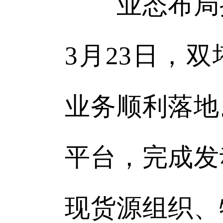
业态布局持
3月23日，双
业务顺利落地
平台，完成发
现货源组织、