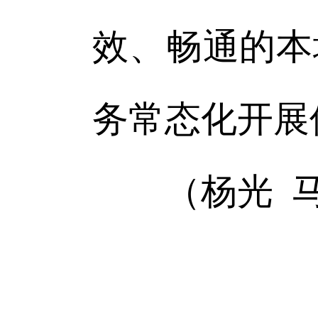
效、畅通的本
务常态化开展
（杨光 马