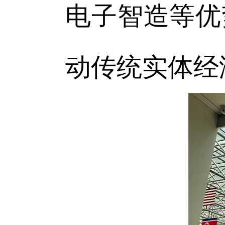
电子智造等优
动传统实体经