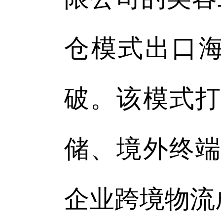
仓模式出口海
破。该模式打
储、境外终端
企业跨境物流