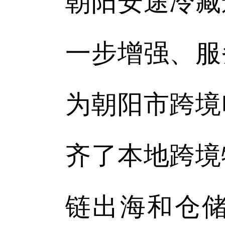
朝阳安途冷藏
一步增强、服
为朝阳市跨境
齐了本地跨境
链出海和仓