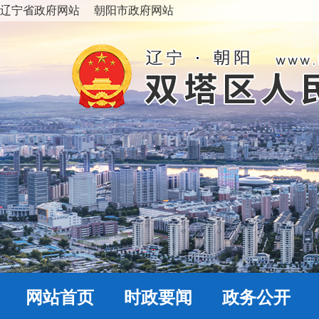
辽宁省政府网站
朝阳市政府网站
网站首页
时政要闻
政务公开