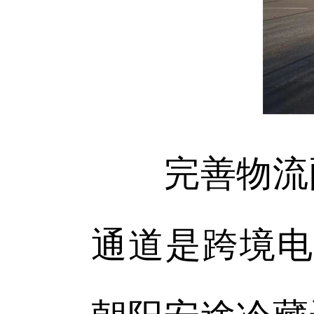
完善物流配
通道是跨境电