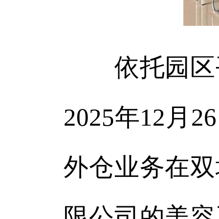
依托园区平
2025年12
外仓业务在双
限公司的美容