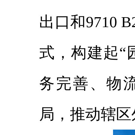
出口和9710
式，构建起“
务完善、物
局，推动辖区