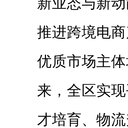
新业态与新动
推进跨境电商
优质市场主体
来，全区实现
才培育、物流