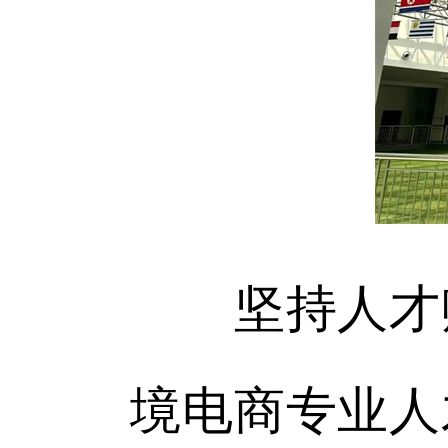
坚持人才赋
境电商专业人