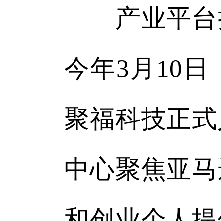
产业平台持
今年3月10
聚福科技正式
中心聚焦亚马
和创业个人提