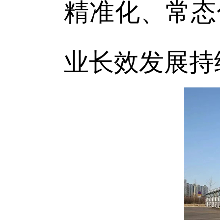
精准化、常态
业长效发展持