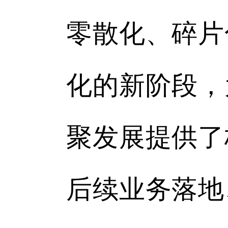
零散化、碎片
化的新阶段，
聚发展提供了
后续业务落地