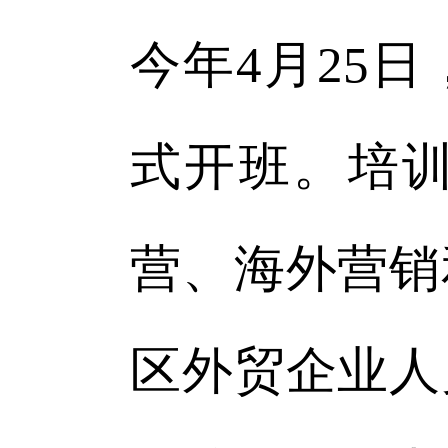
今年4月25
式开班。培
营、海外营销
区外贸企业人