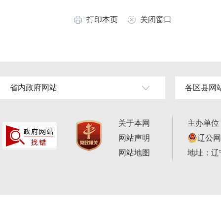
打印本页
关闭窗口
省内政府网站
各区县网
关于本网
主办单位
网站声明
辽公网安
网站地图
地址：辽