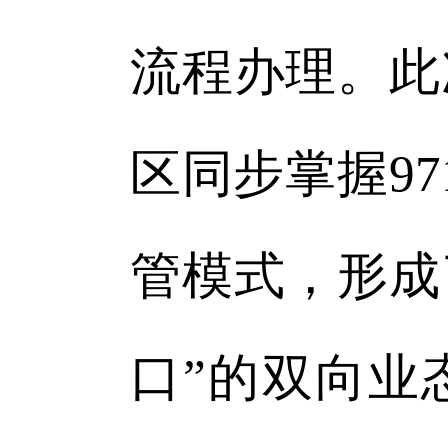
流程办理。此
区同步掌握97
管模式，形成
口”的双向业