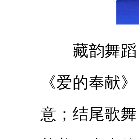
藏韵舞蹈、
《爱的奉献》
意；结尾歌舞