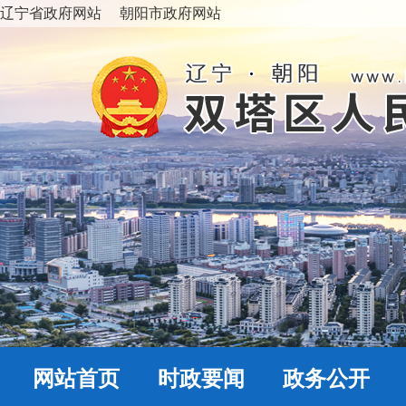
辽宁省政府网站
朝阳市政府网站
网站首页
时政要闻
政务公开