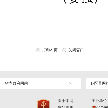
打印本页
关闭窗口
省内政府网站
各区县网
关于本网
主办单位
网站声明
辽公网安