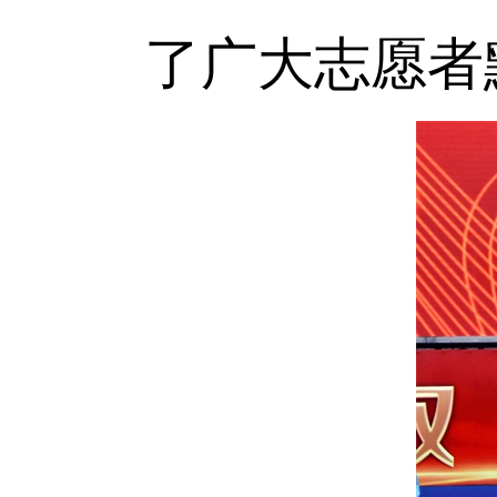
了广大志愿者