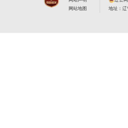
网站地图
地址：辽