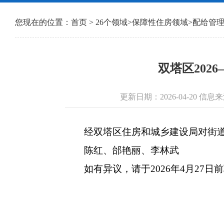
您现在的位置：
首页
>
26个领域
>
保障性住房领域
>
配给管
双塔区202
更新日期：2026-04-20 
经双塔区住房和城乡建设局对街道报
陈红、邰艳丽、李林武
如有异议，请于2026年4月27日前联