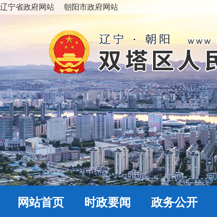
辽宁省政府网站
朝阳市政府网站
网站首页
时政要闻
政务公开