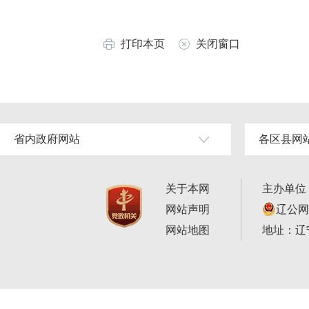
打印本页
关闭窗口
省内政府网站
各区县网
关于本网
主办单位
网站声明
辽公网安
网站地图
地址：辽