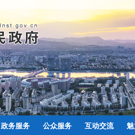
政务服务
公众服务
互动交流
魅