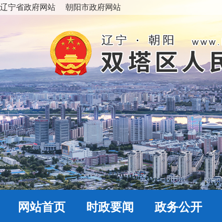
辽宁省政府网站
朝阳市政府网站
网站首页
时政要闻
政务公开