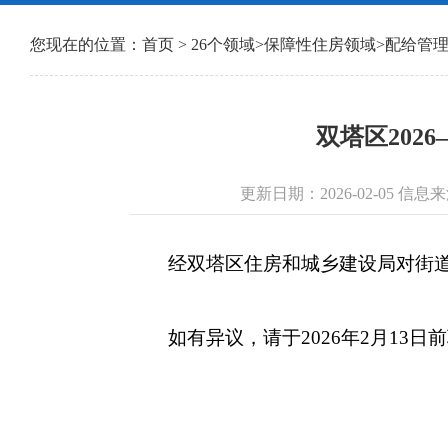
您现在的位置：
首页
>
26个领域
>
保障性住房领域
>
配给管
双塔区202
更新日期：2026-02-05 
经双塔区住房和城乡建设局对街道报
如有异议，请于2026年2月13日前联