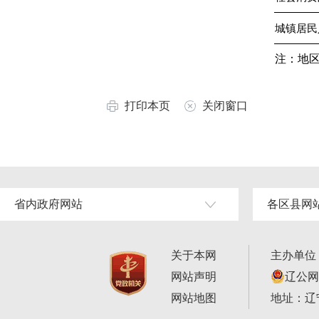
城镇居民
注：地
打印本页
关闭窗口
省内政府网站
各区县网
关于本网
主办单位
网站声明
辽公网安
网站地图
地址：辽