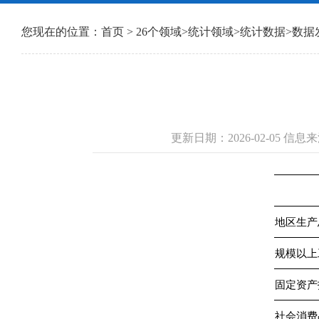
您现在的位置：
首页
>
26个领域
>
统计领域
>
统计数据
>
数据
更新日期：2026-02-05 
地区生产
规模以上
固定资产
社会消费