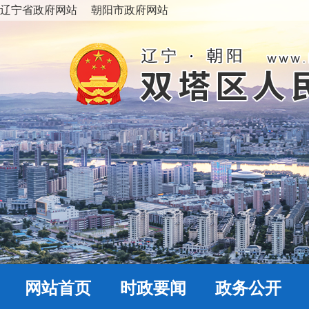
辽宁省政府网站
朝阳市政府网站
网站首页
时政要闻
政务公开