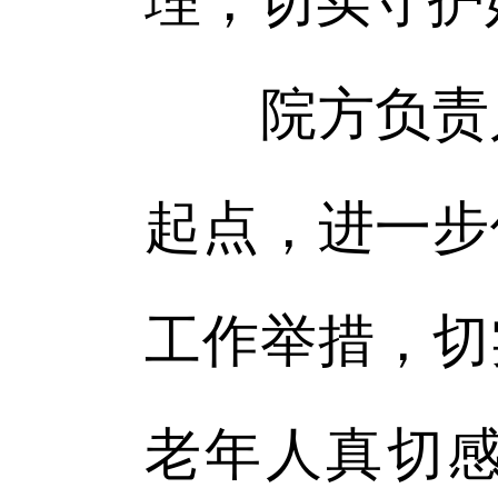
理，切实守护
院方负责人
起点，进一步
工作举措，切
老年人真切