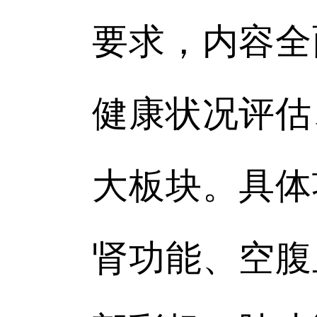
要求，内容全
健康状况评估
大板块。具体
肾功能、空腹