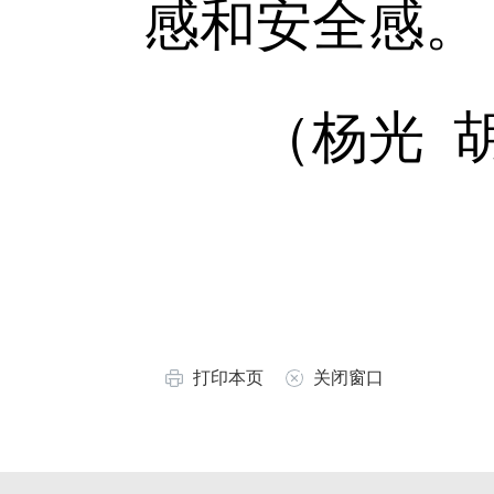
感和安全感。
（杨光 胡
打印本页
关闭窗口