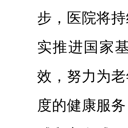
步，医院将持
实推进国家
效，努力为老
度的健康服务