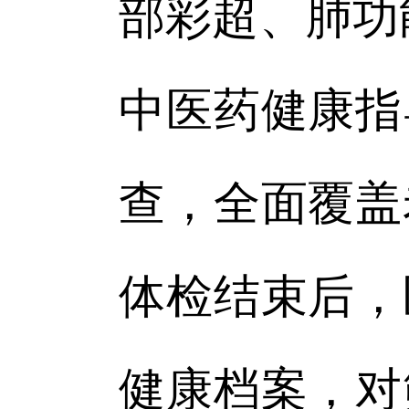
部彩超、肺功
中医药健康指
查，全面覆盖
体检结束后，
健康档案，对