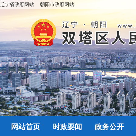
辽宁省政府网站
朝阳市政府网站
网站首页
时政要闻
政务公开