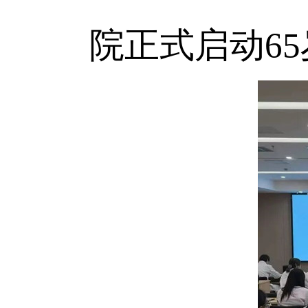
院正式启动6