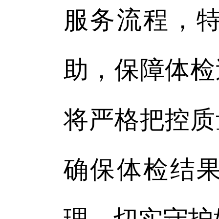
服务流程，
助，保障体检
将严格把控质
确保体检结