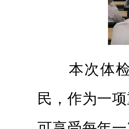
本次体检面
民，作为一项
可享受每年一