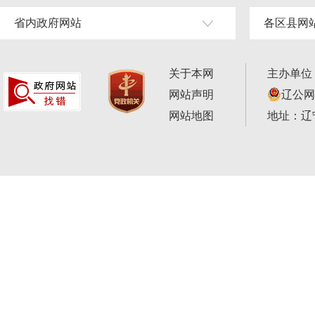
省内政府网站
各区县网
关于本网
主办单位
网站声明
辽公网安
网站地图
地址：辽