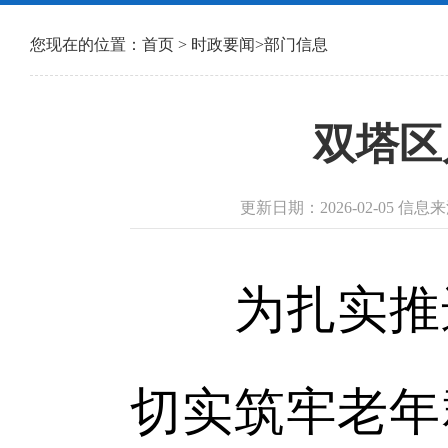
您现在的位置：
首页
>
时政要闻
>
部门信息
双塔区
更新日期：2026-02-05 
为扎实推进
切实筑牢老年