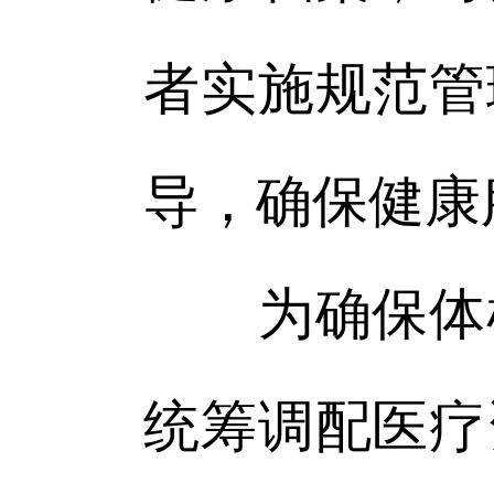
者实施规范管
导，确保健康
为确保体检
统筹调配医疗