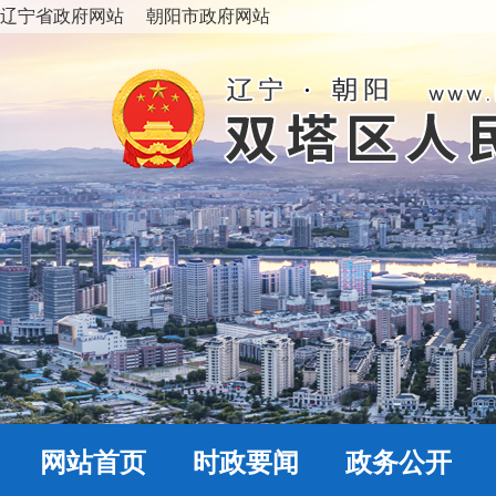
辽宁省政府网站
朝阳市政府网站
网站首页
时政要闻
政务公开