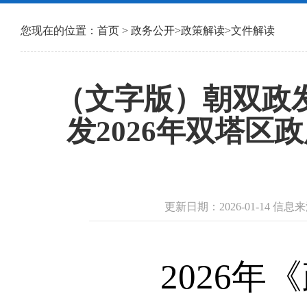
您现在的位置：
首页
>
政务公开
>
政策解读
>
文件解读
（文字版）朝双政发
发2026年双塔
更新日期：2026-01-14 
2026年《