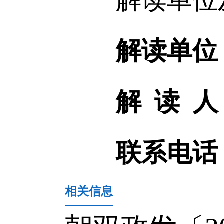
解读单位
解 读 人
联系电话
相关信息