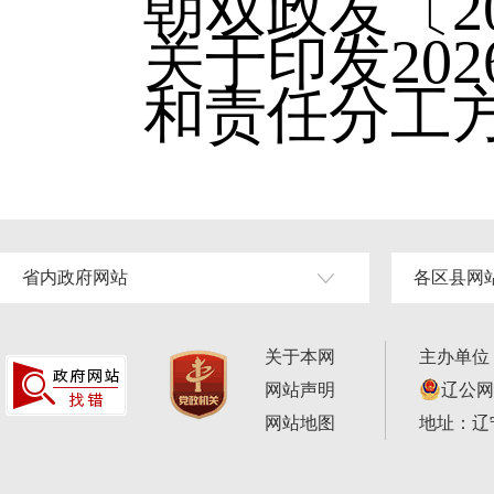
朝双政发〔2
关于印发20
和责任分工
省内政府网站
各区县网
关于本网
主办单位
网站声明
辽公网安
网站地图
地址：辽