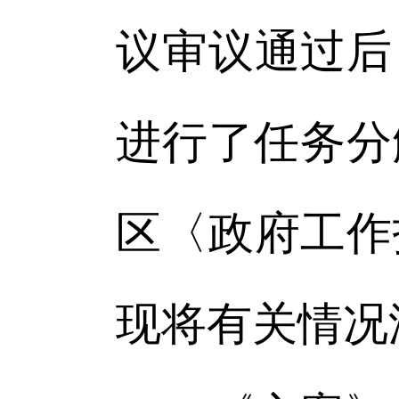
议审议通过后
进行了任务分
区〈政府工作
现将有关情况