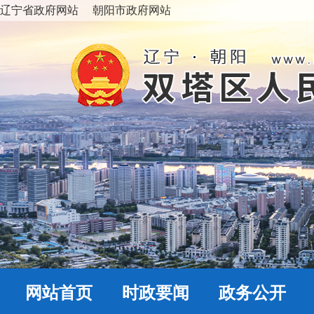
辽宁省政府网站
朝阳市政府网站
网站首页
时政要闻
政务公开