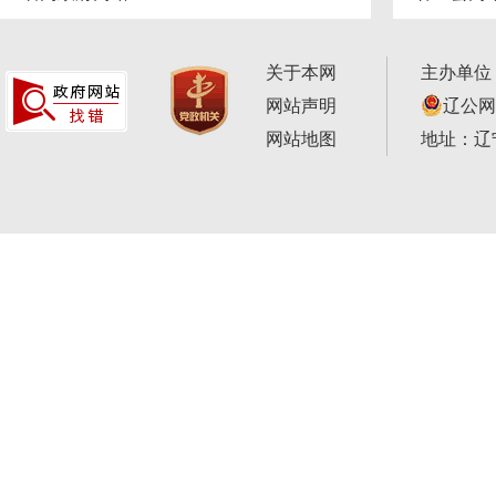
关于本网
主办单位
网站声明
辽公网安
网站地图
地址：辽