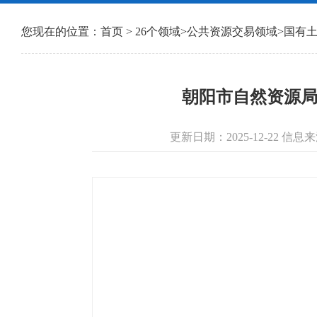
您现在的位置：
首页
>
26个领域
>
公共资源交易领域
>
国有
朝阳市自然资源局燕
更新日期：2025-12-22