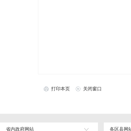
打印本页
关闭窗口
省内政府网站
各区县网