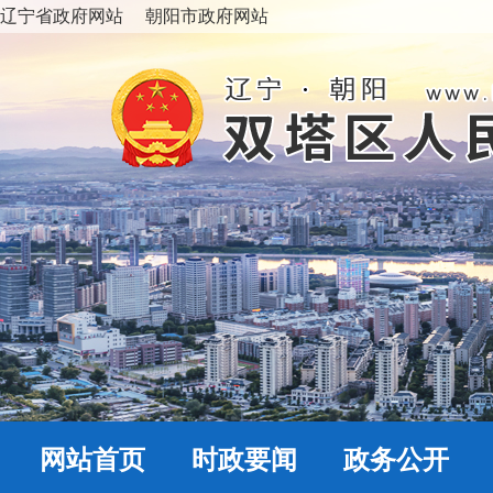
辽宁省政府网站
朝阳市政府网站
网站首页
时政要闻
政务公开