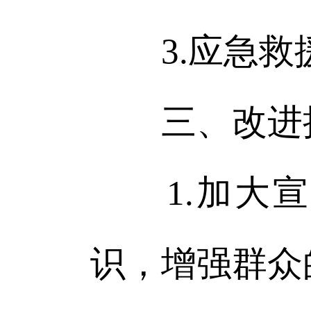
3.应急救援
三、改进
1.加大宣
识，增强群众