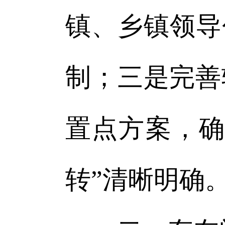
镇、乡镇领导
制；三是完善
置点方案，确
转”清晰明确