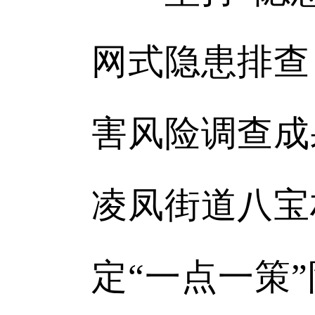
网式隐患排查
害风险调查成
凌凤街道八宝
定“一点一策