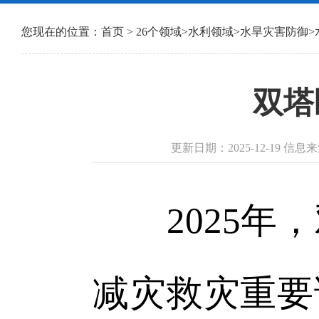
您现在的位置：
首页
>
26个领域
>
水利领域
>
水旱灾害防御
>
双塔
更新日期：2025-12-19 
2025年，
减灾救灾重要