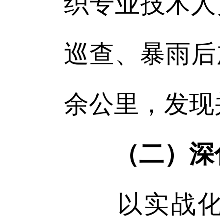
织专业技术人
巡查、暴雨后
余公里，发现
（二）深
以实战化演