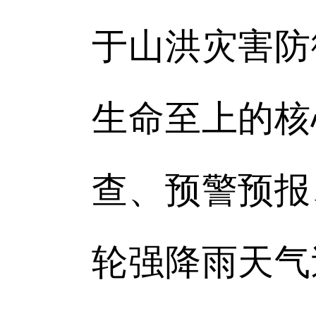
于山洪灾害防
生命至上的核
查、预警预报
轮强降雨天气