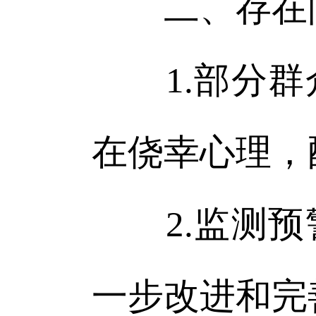
二、存在
1.部分群
在侥幸心理，
2.监测预
一步改进和完