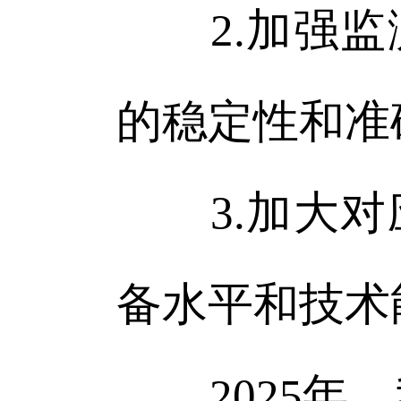
2.加强监
的稳定性和准
3.加大对
备水平和技术
2025年，