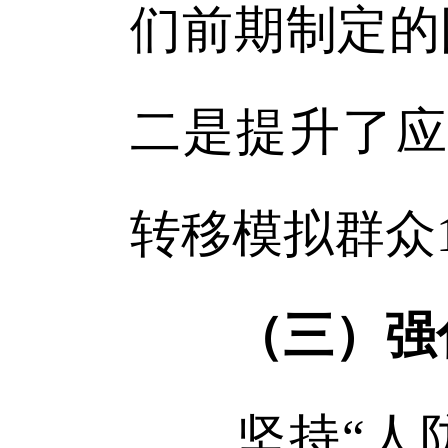
们前期制定的
二是提升了应
转移模拟群众1
（三）强
坚持“人防