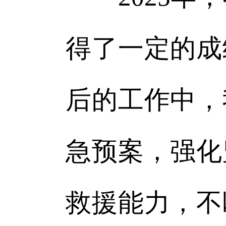
得了一定的成
后的工作中，
急预案，强化
救援能力，不