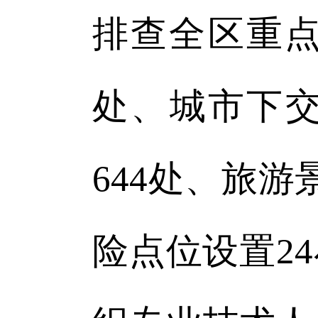
排查全区重点
处、城市下交
644处、旅
险点位设置2