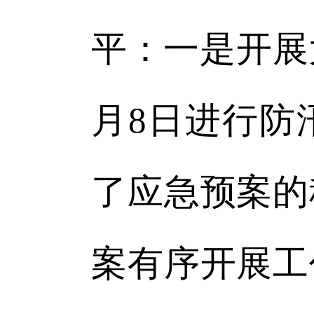
平：一是开展
月8日进行防
了应急预案的
案有序开展工