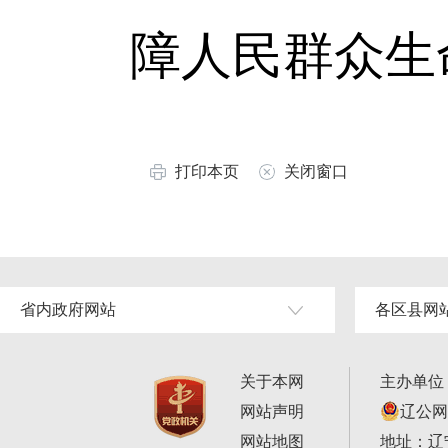
障人民群众生
打印本页
关闭窗口
省内政府网站
各区县网
关于本网
主办单位
网站声明
辽公网安
网站地图
地址：辽