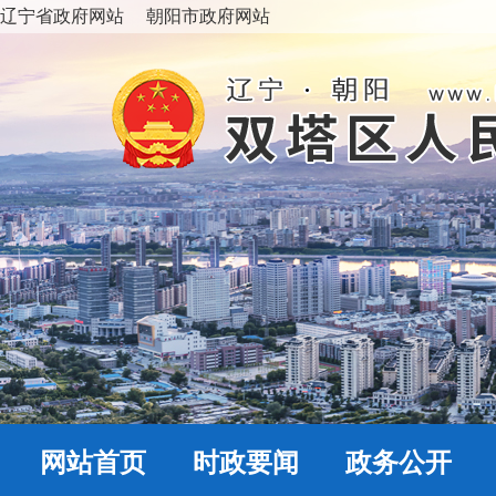
辽宁省政府网站
朝阳市政府网站
网站首页
时政要闻
政务公开