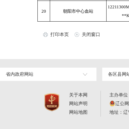
12211300
20
朝阳市中心血站
**
打印本页
关闭窗口
省内政府网站
各区县网
关于本网
主办单位
网站声明
辽公网安
网站地图
地址：辽