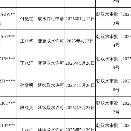
2号
MABW**
朝双水审批〔202
付艳红
取水许可申请
2025年1月12日
9
3号
MA0T***
朝双水审批〔202
王丽华
变更取水许可
2025年4月3日
A
4号
013****
朝双水审批〔202
丁水汀
变更取水许可
2025年5月26日
5号
231****
朝双水审批〔202
孙黎明
延续取水许可
2025年5月26日
6号
MB0T***
朝双水审批〔202
段红兵
延续取水许可
2025年5月28日
6
7号
013****
朝双水审批〔202
丁水汀
延续取水许可
2025年5月29日