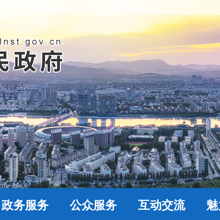
政务服务
公众服务
互动交流
魅