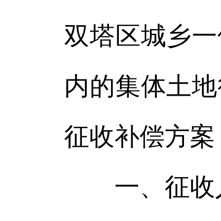
双塔区城乡一
内的集体土地
征收补偿方案
一、征收