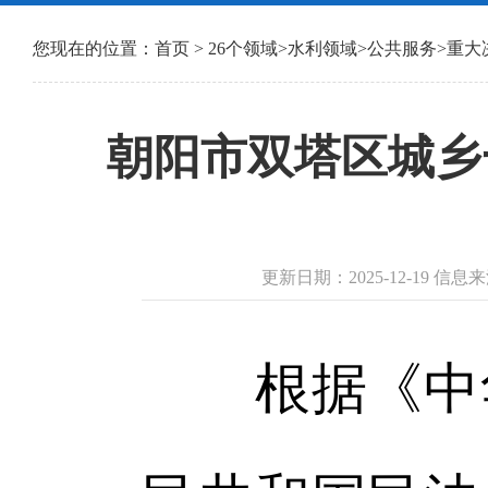
您现在的位置：
首页
>
26个领域
>
水利领域
>
公共服务
>
重大
朝阳市双塔区城乡
更新日期：2025-12-19 
根据《中华