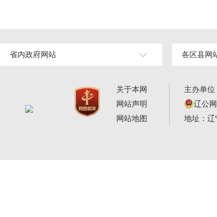
省内政府网站
各区县网
关于本网
主办单位
网站声明
辽公网安
网站地图
地址：辽