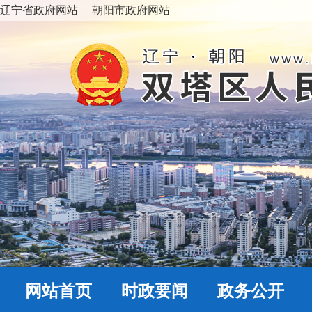
辽宁省政府网站
朝阳市政府网站
网站首页
时政要闻
政务公开