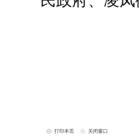
民政府、凌凤
打印本页
关闭窗口