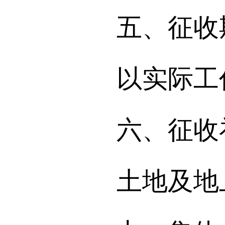
五、征收
以实际工作
六、征收
土地及地上