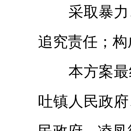
采取暴力、
追究责任；构
本方案最终
吐镇人民政府