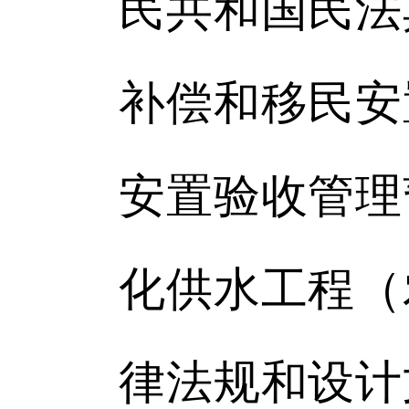
民共和国民法
补偿和移民安
安置验收管理
化供水工程（
律法规和设计