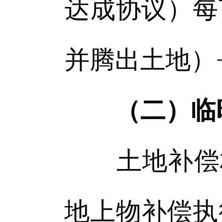
达成协议）每
并腾出土地）
（二）临
土地补偿标
地上物补偿执