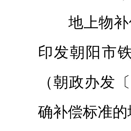
地上物补偿
印发朝阳市
（朝政办发〔
确补偿标准的