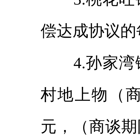
偿达成协议的
4.孙家湾
村地上物（商
元，（商谈期