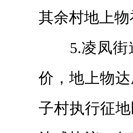
其余村地上物
5.凌凤街
价，地上物达
子村执行征地