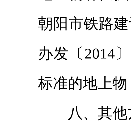
朝阳市铁路建
办发〔201
标准的地上物
八、其他