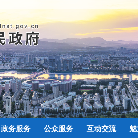
政务服务
公众服务
互动交流
魅