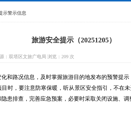
提示警示信息
旅游安全提示（20251205）
信息来源：双塔区文旅广电局 浏览：
209
次
和路况信息，及时掌握旅游目的地发布的预警提示
项目时，要注意防寒保暖，听从景区安全指引，不在未
和隐患排查，完善应急预案，必要时采取关闭设施、调