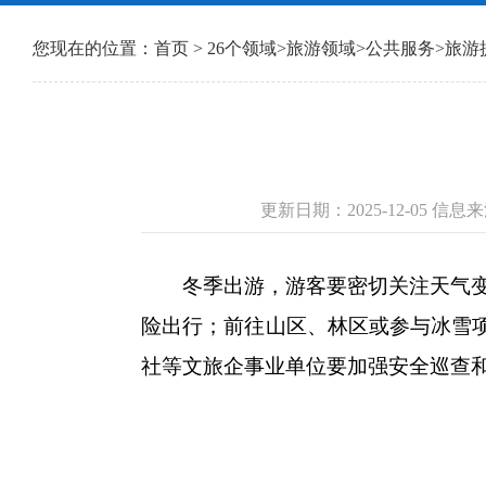
您现在的位置：
首页
>
26个领域
>
旅游领域
>
公共服务
>
旅游
更新日期：2025-12-05 
冬季出游，游客要密切关注天气变化
险出行；前往山区、林区或参与冰雪
社等文旅企事业单位要加强安全巡查