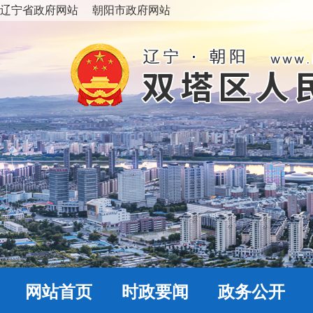
辽宁省政府网站
朝阳市政府网站
网站首页
时政要闻
政务公开