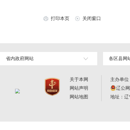
打印本页
关闭窗口
省内政府网站
各区县网
关于本网
主办单位
网站声明
辽公网安
网站地图
地址：辽