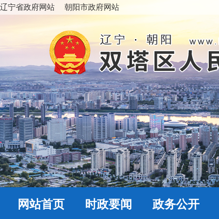
辽宁省政府网站
朝阳市政府网站
网站首页
时政要闻
政务公开