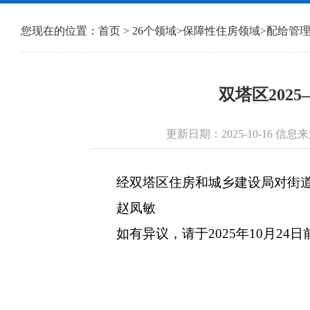
您现在的位置：
首页
>
26个领域
>
保障性住房领域
>
配给管
双塔区202
更新日期：2025-10-16 
经双塔区住房和城乡建设局对街道报
赵凤敏
如有异议，请于2025年10月24日前