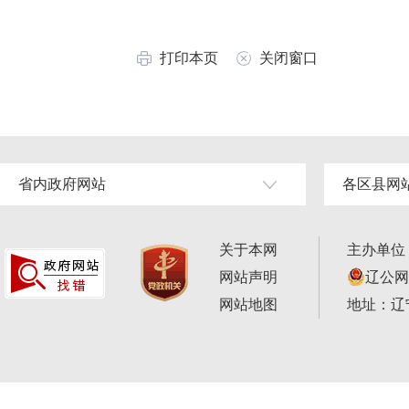
打印本页
关闭窗口
省内政府网站
各区县网
关于本网
主办单位
网站声明
辽公网安
网站地图
地址：辽