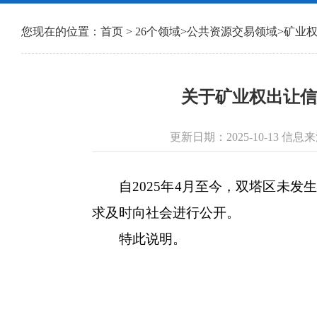
您现在的位置：
首页
>
26个领域
>
公共资源交易领域
>
矿业
关于矿业权出让信
更新日期：2025-10-13
自2025年4月至今，双塔区未发
求及时向社会进行公开。
特此说明。