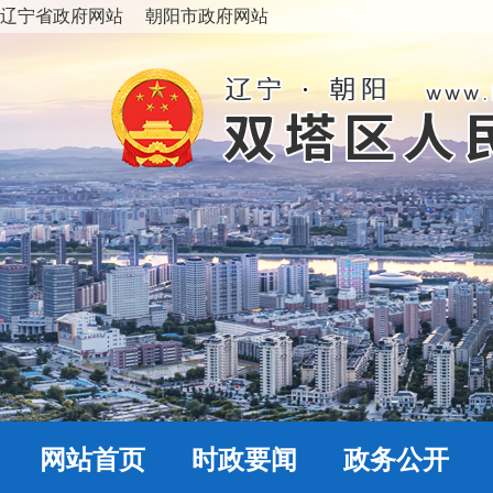
辽宁省政府网站
朝阳市政府网站
网站首页
时政要闻
政务公开