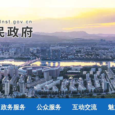
政务服务
公众服务
互动交流
魅