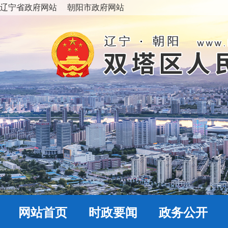
辽宁省政府网站
朝阳市政府网站
网站首页
时政要闻
政务公开