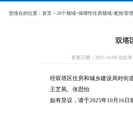
您现在的位置：
首页
>
26个领域
>
保障性住房领域
>
配给管
双塔
更新日期：2025-10-09 
经双塔区住房和城乡建设局对街道报
王芝凤、张思怡
如有异议，请于2025年10月16日前