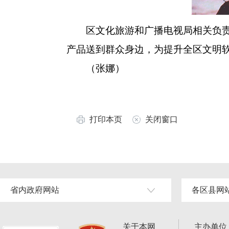
区文化旅游和广播电视局相关负责人
产品送到群众身边，为提升全区文明
（张娜）
打印本页
关闭窗口
省内政府网站
各区县网
关于本网
主办单位