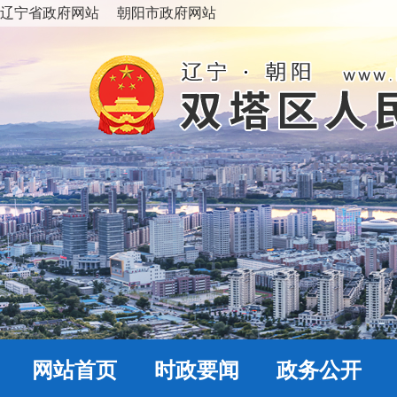
辽宁省政府网站
朝阳市政府网站
网站首页
时政要闻
政务公开