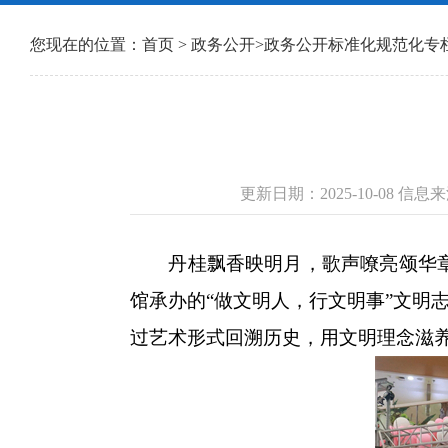
您现在的位置：
首页
>
政务公开
>
政务公开标准化规范化专
更新日期：2025-10-08 
丹桂飘香映明月，歌声嘹亮颂华章。
馆承办的“做文明人，行文明事”文明
过艺术形式回溯历史，用文明理念滋