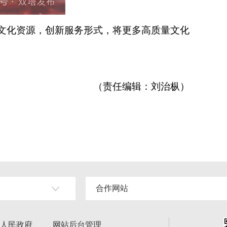
文化资源，创新服务形式，将更多高质量文化
（责任编辑：刘治枞）
合作网站
人民政府
网站后台管理