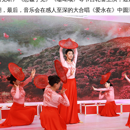
潮，最后，音乐会在感人至深的大合唱《爱永在》中圆