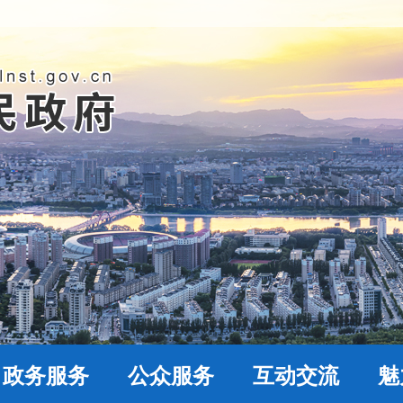
政务服务
公众服务
互动交流
魅