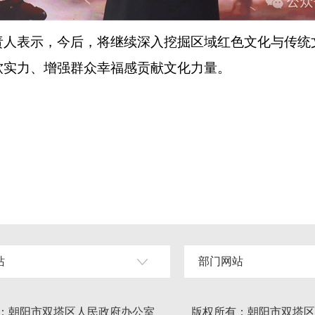
表示，今后，将继续深入挖掘区域红色文化与传统
软实力、增强群众幸福感贡献文化力量。
站
部门网站
：朝阳市双塔区人民政府办公室
版权所有：朝阳市双塔区