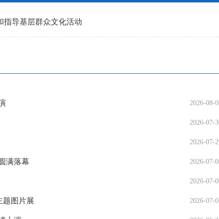
和指导基层群众文化活动
演
2026-08-0
2026-07-3
2026-07-2
圆满落幕
2026-07-0
2026-07-0
主题图片展
2026-07-0