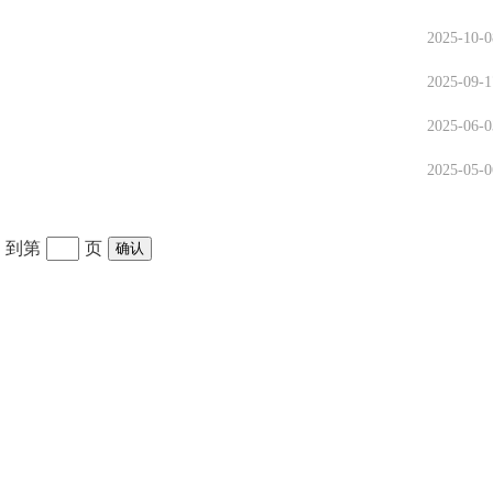
2025-10-0
2025-09-1
2025-06-0
2025-05-0
到第
页