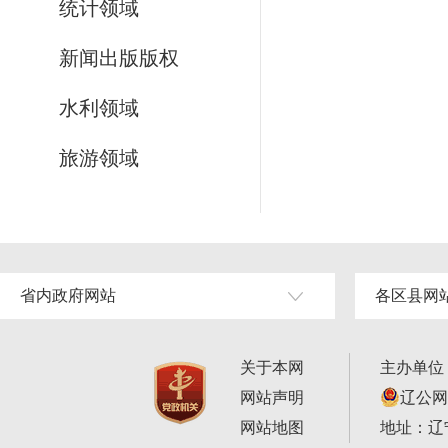
统计领域
新闻出版版权
水利领域
旅游领域
省内政府网站
各区县网
关于本网
主办单位
网站声明
辽公网安
网站地图
地址：辽