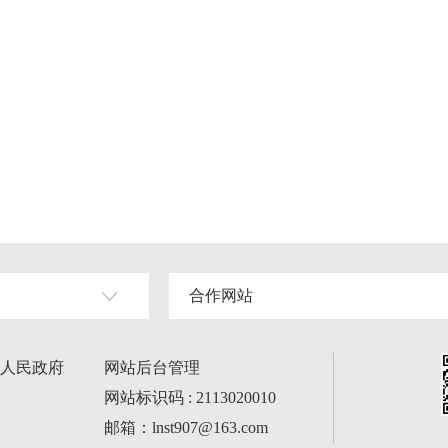
合作网站
人民政府
网站后台管理
网站标识码 : 2113020010
邮箱：lnst907@163.com