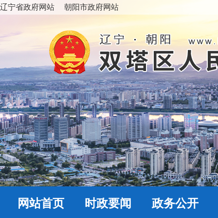
辽宁省政府网站
朝阳市政府网站
网站首页
时政要闻
政务公开