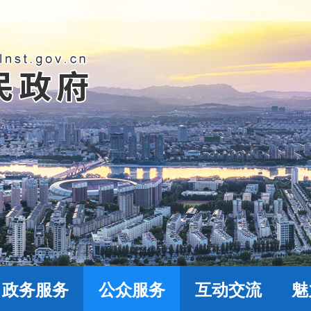
政务服务
公众服务
互动交流
魅