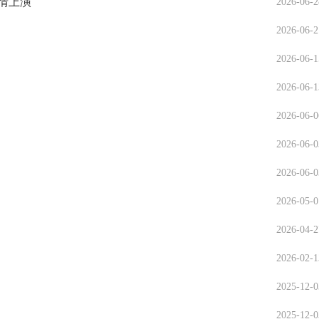
温情上演
2026-06-2
2026-06-2
2026-06-1
2026-06-1
2026-06-0
2026-06-0
2026-06-0
2026-05-0
2026-04-2
2026-02-1
2025-12-0
2025-12-0