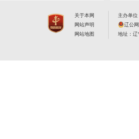
关于本网
主办单位
网站声明
辽公网安
网站地图
地址：辽