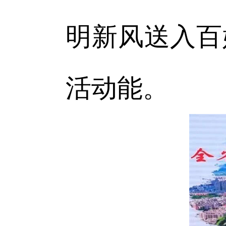
明新风送入百
活动能。