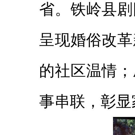
省。铁岭县剧
呈现婚俗改革
的社区温情；
事串联，彰显