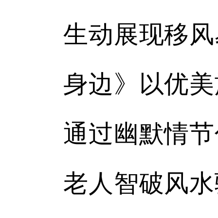
生动展现移风
身边》以优美
通过幽默情节
老人智破风水