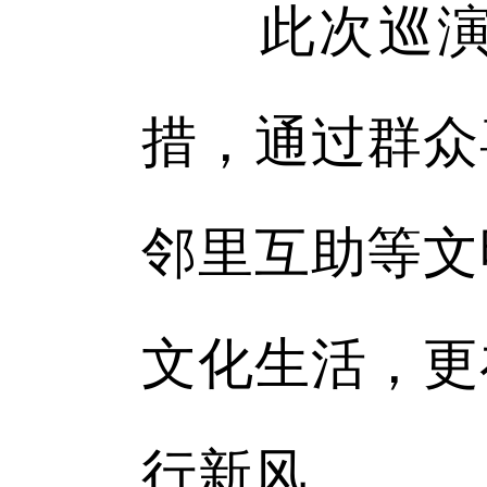
此次巡演作
措，通过群众
邻里互助等文
文化生活，更
行新风。