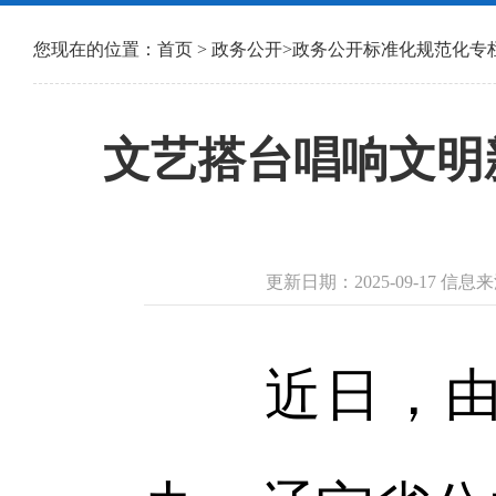
您现在的位置：
首页
>
政务公开
>
政务公开标准化规范化专
文艺搭台唱响文明
更新日期：2025-09-17 
近日，由辽