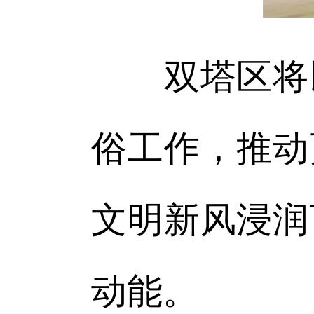
双塔区将以
俗工作，推动
文明新风浸润
动能。