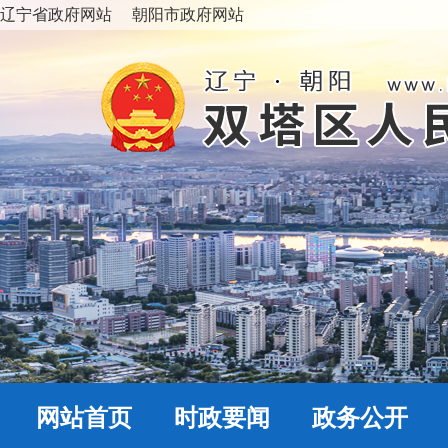
辽宁省政府网站
朝阳市政府网站
网站首页
时政要闻
政务公开