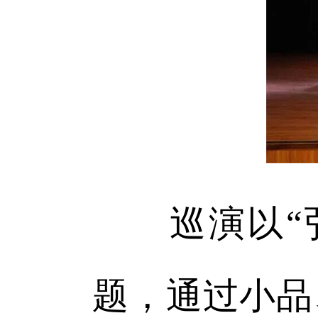
巡演以“弘
题，通过小品