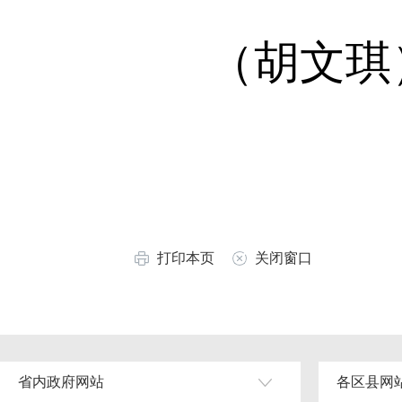
（胡文琪
打印本页
关闭窗口
省内政府网站
各区县网