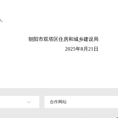
5。
朝阳市双塔区住房和城乡建设局
2025年8月21日
合作网站