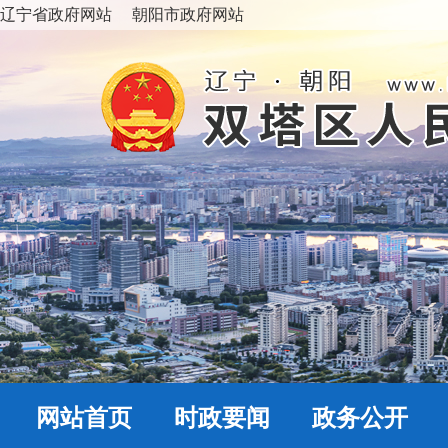
辽宁省政府网站
朝阳市政府网站
网站首页
时政要闻
政务公开