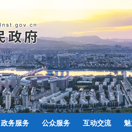
政务服务
公众服务
互动交流
魅