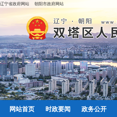
辽宁省政府网站
朝阳市政府网站
网站首页
时政要闻
政务公开