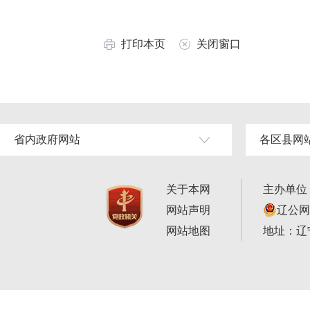
打印本页
关闭窗口
省内政府网站
各区县网
关于本网
主办单位
网站声明
辽公网安
网站地图
地址：辽