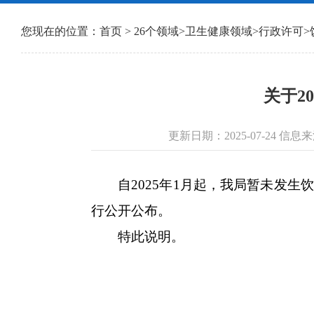
您现在的位置：
首页
>
26个领域
>
卫生健康领域
>
行政许可
>
关于2
更新日期：2025-07-24 
自2025年1月起，我局暂未发生
行公开公布。
特此说明。